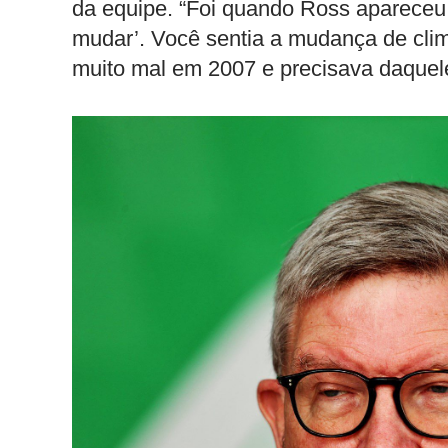
da equipe. “Foi quando Ross apareceu
mudar’. Você sentia a mudança de clim
muito mal em 2007 e precisava daquel