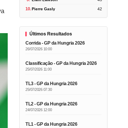
i
10.
Pierre Gasly
42
va
Últimos Resultados
Corrida - GP da Hungria 2026
26/07/2026 10:00
Classificação - GP da Hungria 2026
25/07/2026 11:00
TL3 - GP da Hungria 2026
25/07/2026 07:30
TL2 - GP da Hungria 2026
24/07/2026 12:00
TL1 - GP da Hungria 2026