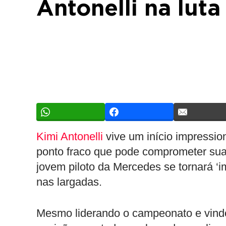
Antonelli na luta
Kimi Antonelli
vive um início impressi
ponto fraco que pode comprometer sua
jovem piloto da Mercedes se tornará ‘
nas largadas.
Mesmo liderando o campeonato e vindo 