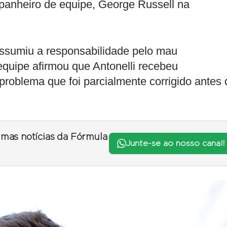
panheiro de equipe, George Russell na
ssumiu a responsabilidade pelo mau
equipe afirmou que Antonelli recebeu
 problema que foi parcialmente corrigido antes 
timas notícias da Fórmula
Junte-se ao nosso canal!