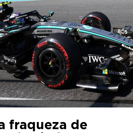
a fraqueza de