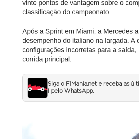
vinte pontos de vantagem sobre o com
classificação do campeonato.
Após a Sprint em Miami, a Mercedes a
desempenho do italiano na largada. A 
configurações incorretas para a saída,
corrida principal.
Siga o F1Mania.net e receba as úl
1 pelo WhatsApp.