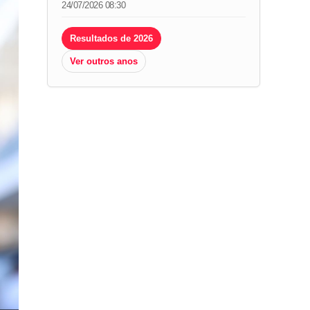
24/07/2026 08:30
Resultados de 2026
Ver outros anos