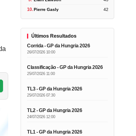
10.
Pierre Gasly
42
Últimos Resultados
Corrida - GP da Hungria 2026
da
26/07/2026 10:00
Classificação - GP da Hungria 2026
25/07/2026 11:00
TL3 - GP da Hungria 2026
25/07/2026 07:30
TL2 - GP da Hungria 2026
24/07/2026 12:00
TL1 - GP da Hungria 2026