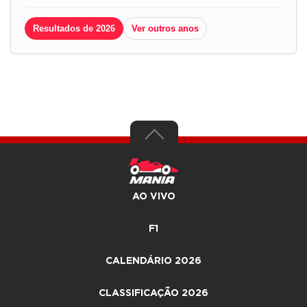
Resultados de 2026
Ver outros anos
AO VIVO
F1
CALENDÁRIO 2026
CLASSIFICAÇÃO 2026