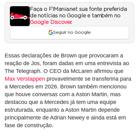
Faça o F1Mania.net sua fonte preferida
de notícias no Google e também no
Google Discover
.
Seguir no Google
Essas declarações de Brown que provocaram a
reação de Jos, foram dadas em uma entrevista ao
The Telegraph. O CEO da McLaren afirmou que
Max Verstappen
provavelmente se transferiria para
a Mercedes em 2026. Brown também mencionou
que houve conversas com a Aston Martin, mas
destacou que a Mercedes já tem uma equipe
estruturada, enquanto a Aston Martin depende
principalmente de Adrian Newey e ainda está em
fase de construção.