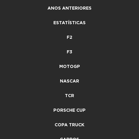
ANOS ANTERIORES
ESTATÍSTICAS
F2
F3
MOTOGP
NASCAR
TCR
PORSCHE CUP
COPA TRUCK