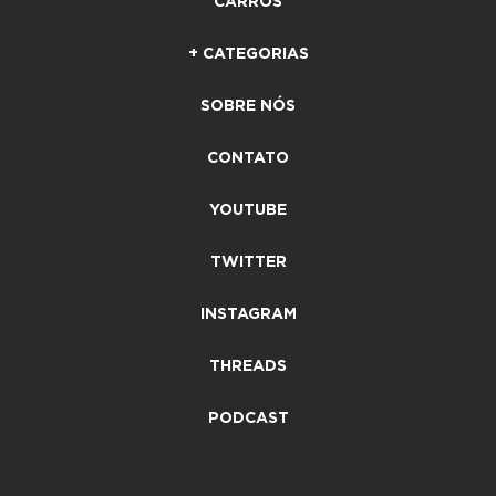
CARROS
+ CATEGORIAS
SOBRE NÓS
CONTATO
YOUTUBE
TWITTER
INSTAGRAM
THREADS
PODCAST