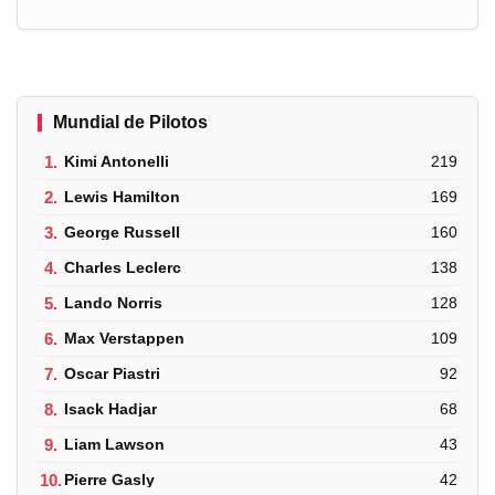
Mundial de Pilotos
1.
Kimi Antonelli
219
2.
Lewis Hamilton
169
3.
George Russell
160
4.
Charles Leclerc
138
5.
Lando Norris
128
6.
Max Verstappen
109
7.
Oscar Piastri
92
8.
Isack Hadjar
68
9.
Liam Lawson
43
10.
Pierre Gasly
42