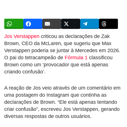
Jos Verstappen
criticou as declarações de Zak
Brown, CEO da McLaren, que sugeriu que Max
Verstappen poderia se juntar à Mercedes em 2026.
O pai do tetracampeão de
Fórmula 1
classificou
Brown como um ‘provocador que está apenas
criando confusão’.
A reação de Jos veio através de um comentário em
uma postagem do Instagram que continha as
declarações de Brown. “Ele está apenas tentando
criar confusão”, escreveu Jos Verstappen, gerando
diversas respostas de outros usuários.