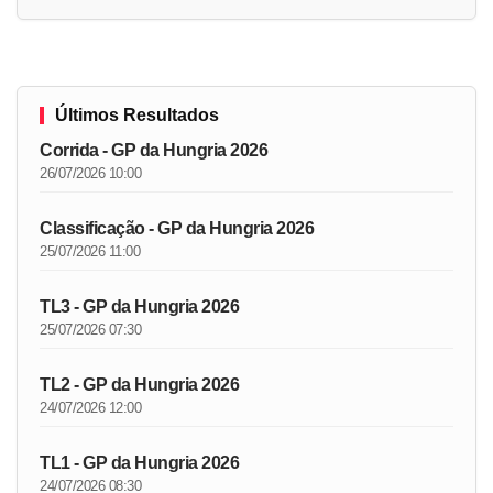
Últimos Resultados
Corrida - GP da Hungria 2026
26/07/2026 10:00
Classificação - GP da Hungria 2026
25/07/2026 11:00
TL3 - GP da Hungria 2026
25/07/2026 07:30
TL2 - GP da Hungria 2026
24/07/2026 12:00
TL1 - GP da Hungria 2026
24/07/2026 08:30