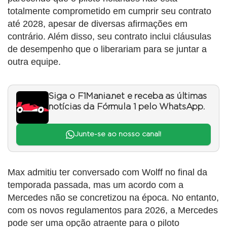
totalmente comprometido em cumprir seu contrato
até 2028, apesar de diversas afirmações em
contrário. Além disso, seu contrato inclui cláusulas
de desempenho que o liberariam para se juntar a
outra equipe.
Siga o F1Mania.net e receba as últimas
notícias da Fórmula 1 pelo WhatsApp.
Junte-se ao nosso canal!
Max admitiu ter conversado com Wolff no final da
temporada passada, mas um acordo com a
Mercedes não se concretizou na época. No entanto,
com os novos regulamentos para 2026, a Mercedes
pode ser uma opção atraente para o piloto