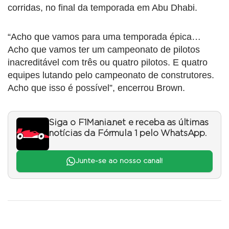
corridas, no final da temporada em Abu Dhabi.
“Acho que vamos para uma temporada épica…
Acho que vamos ter um campeonato de pilotos
inacreditável com três ou quatro pilotos. E quatro
equipes lutando pelo campeonato de construtores.
Acho que isso é possível”, encerrou Brown.
Siga o F1Mania.net e receba as últimas
notícias da Fórmula 1 pelo WhatsApp.
Junte-se ao nosso canal!