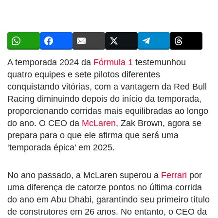
A temporada 2024 da
Fórmula 1
testemunhou
quatro equipes e sete pilotos diferentes
conquistando vitórias, com a vantagem da Red Bull
Racing diminuindo depois do início da temporada,
proporcionando corridas mais equilibradas ao longo
do ano. O CEO da
McLaren
, Zak Brown, agora se
prepara para o que ele afirma que será uma
‘temporada épica’ em 2025.
No ano passado, a McLaren superou a
Ferrari
por
uma diferença de catorze pontos no última corrida
do ano em Abu Dhabi, garantindo seu primeiro título
de construtores em 26 anos. No entanto, o CEO da