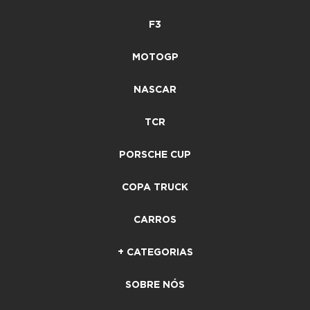
F3
MOTOGP
NASCAR
TCR
PORSCHE CUP
COPA TRUCK
CARROS
+ CATEGORIAS
SOBRE NÓS