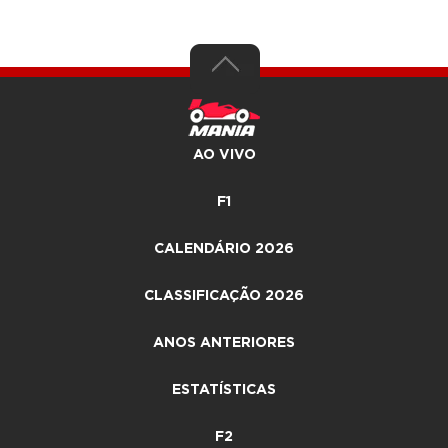
AO VIVO
F1
CALENDÁRIO 2026
CLASSIFICAÇÃO 2026
ANOS ANTERIORES
ESTATÍSTICAS
F2