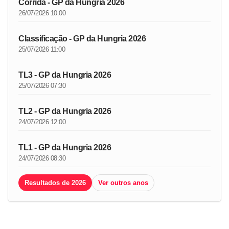
Corrida - GP da Hungria 2026
26/07/2026 10:00
Classificação - GP da Hungria 2026
25/07/2026 11:00
TL3 - GP da Hungria 2026
25/07/2026 07:30
TL2 - GP da Hungria 2026
24/07/2026 12:00
TL1 - GP da Hungria 2026
24/07/2026 08:30
Resultados de 2026
Ver outros anos