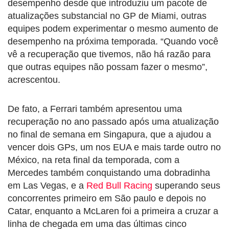
desempenho desde que introduziu um pacote de
atualizações substancial no GP de Miami, outras
equipes podem experimentar o mesmo aumento de
desempenho na próxima temporada. “Quando você
vê a recuperação que tivemos, não há razão para
que outras equipes não possam fazer o mesmo”,
acrescentou.
De fato, a Ferrari também apresentou uma
recuperação no ano passado após uma atualização
no final de semana em Singapura, que a ajudou a
vencer dois GPs, um nos EUA e mais tarde outro no
México, na reta final da temporada, com a
Mercedes também conquistando uma dobradinha
em Las Vegas, e a
Red Bull Racing
superando seus
concorrentes primeiro em São paulo e depois no
Catar, enquanto a McLaren foi a primeira a cruzar a
linha de chegada em uma das últimas cinco