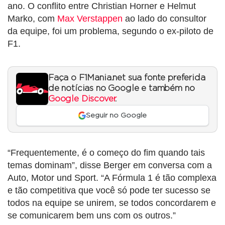
ano. O conflito entre Christian Horner e Helmut
Marko, com
Max Verstappen
ao lado do consultor
da equipe, foi um problema, segundo o ex-piloto de
F1.
Faça o F1Mania.net sua fonte preferida
de notícias no Google e também no
Google Discover
.
Seguir no Google
“Frequentemente, é o começo do fim quando tais
temas dominam”, disse Berger em conversa com a
Auto, Motor und Sport. “A Fórmula 1 é tão complexa
e tão competitiva que você só pode ter sucesso se
todos na equipe se unirem, se todos concordarem e
se comunicarem bem uns com os outros.”