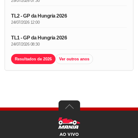
25/07/2026 07:30
TL2 - GP da Hungria 2026
24/07/2026 12:00
TL1 - GP da Hungria 2026
24/07/2026 08:30
Resultados de 2026
Ver outros anos
AO VIVO