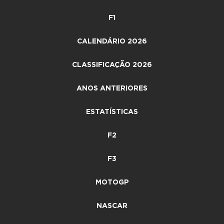
F1
CALENDÁRIO 2026
CLASSIFICAÇÃO 2026
ANOS ANTERIORES
ESTATÍSTICAS
F2
F3
MOTOGP
NASCAR