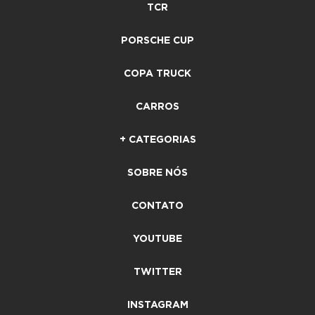
TCR
PORSCHE CUP
COPA TRUCK
CARROS
+ CATEGORIAS
SOBRE NÓS
CONTATO
YOUTUBE
TWITTER
INSTAGRAM