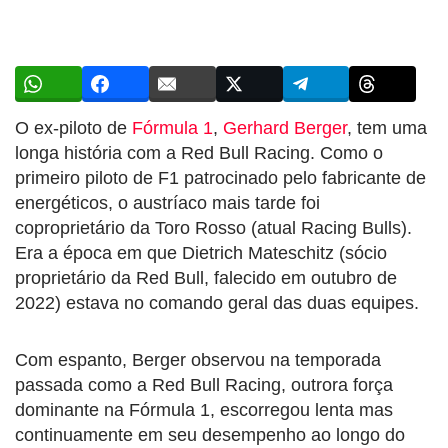
O ex-piloto de
Fórmula 1
,
Gerhard Berger
, tem uma
longa história com a Red Bull Racing. Como o
primeiro piloto de F1 patrocinado pelo fabricante de
energéticos, o austríaco mais tarde foi
coproprietário da Toro Rosso (atual Racing Bulls).
Era a época em que Dietrich Mateschitz (sócio
proprietário da Red Bull, falecido em outubro de
2022) estava no comando geral das duas equipes.
Com espanto, Berger observou na temporada
passada como a Red Bull Racing, outrora força
dominante na Fórmula 1, escorregou lenta mas
continuamente em seu desempenho ao longo do