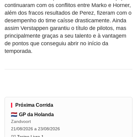
continuaram com os conflitos entre Marko e Horner,
além dos fracos resultados de Perez, fizeram com o
desempenho do time caísse drasticamente. Ainda
assim Verstappen garantiu o título de pilotos, mas
principalmente graças a seu talento e à vantagem
de pontos que conseguiu abrir no início da
temporada.
Próxima Corrida
GP da Holanda
Zandvoort
21/08/2026 a 23/08/2026
🏋️‍♂️ Treino Livre 1
...