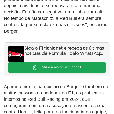
depois mais duas, e se recusaram a tomar uma
decisão. Eu não consegui ver uma linha clara ali.
No tempo de Mateschitz, a Red Bull era sempre
conhecida por sua clareza nas decisões”, encerrou
Berger.
Siga o F1Mania.net e receba as últimas
notícias da Fórmula 1 pelo WhatsApp.
Junte-se ao nosso canal!
Aparentemente, na opinião de Berger e também de
muitas pessoas no paddock da F1, os problemas
internos na Red Bull Racing em 2024, que
começaram com uma acusação de assédio sexual
contra Horner, feita por uma funcionária da equipe,