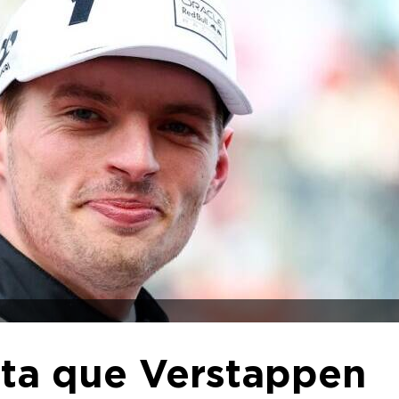
ita que Verstappen