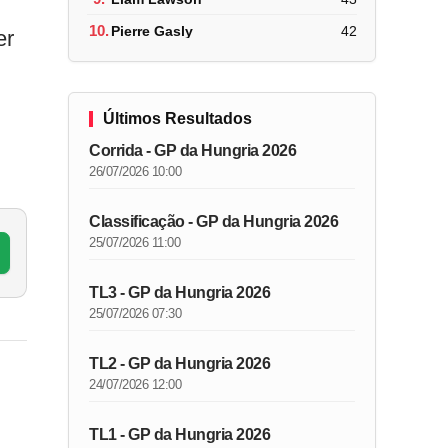
10.
Pierre Gasly
42
er
Últimos Resultados
Corrida - GP da Hungria 2026
26/07/2026 10:00
Classificação - GP da Hungria 2026
25/07/2026 11:00
TL3 - GP da Hungria 2026
25/07/2026 07:30
TL2 - GP da Hungria 2026
24/07/2026 12:00
TL1 - GP da Hungria 2026