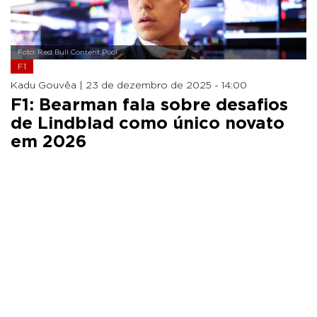
Foto: Red Bull Content Pool
F1
Kadu Gouvêa |
23 de dezembro de 2025 - 14:00
F1: Bearman fala sobre desafios
de Lindblad como único novato
em 2026