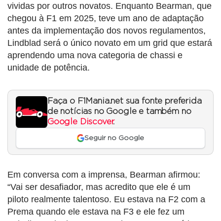
vividas por outros novatos. Enquanto Bearman, que
chegou à F1 em 2025, teve um ano de adaptação
antes da implementação dos novos regulamentos,
Lindblad será o único novato em um grid que estará
aprendendo uma nova categoria de chassi e
unidade de potência.
Faça o F1Mania.net sua fonte preferida
de notícias no Google e também no
Google Discover
.
Seguir no Google
Em conversa com a imprensa, Bearman afirmou:
“Vai ser desafiador, mas acredito que ele é um
piloto realmente talentoso. Eu estava na F2 com a
Prema quando ele estava na F3 e ele fez um