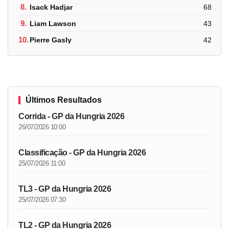
8.
Isack Hadjar
68
9.
Liam Lawson
43
10.
Pierre Gasly
42
Últimos Resultados
Corrida - GP da Hungria 2026
26/07/2026 10:00
Classificação - GP da Hungria 2026
25/07/2026 11:00
TL3 - GP da Hungria 2026
25/07/2026 07:30
TL2 - GP da Hungria 2026