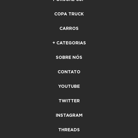
COPA TRUCK
CARROS
+ CATEGORIAS
SOBRE NÓS
CONTATO
YOUTUBE
TWITTER
INSTAGRAM
THREADS