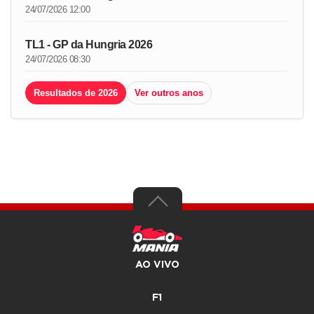
24/07/2026 12:00
TL1 - GP da Hungria 2026
24/07/2026 08:30
Resultados de 2026
Ver outros anos
AO VIVO
F1