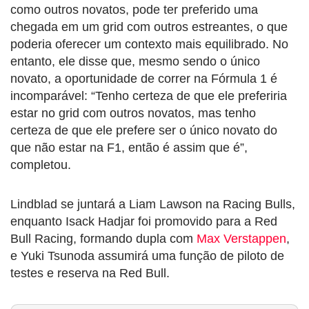
como outros novatos, pode ter preferido uma
chegada em um grid com outros estreantes, o que
poderia oferecer um contexto mais equilibrado. No
entanto, ele disse que, mesmo sendo o único
novato, a oportunidade de correr na Fórmula 1 é
incomparável: “Tenho certeza de que ele preferiria
estar no grid com outros novatos, mas tenho
certeza de que ele prefere ser o único novato do
que não estar na F1, então é assim que é”,
completou.
Lindblad se juntará a Liam Lawson na Racing Bulls,
enquanto Isack Hadjar foi promovido para a Red
Bull Racing, formando dupla com
Max Verstappen
,
e Yuki Tsunoda assumirá uma função de piloto de
testes e reserva na Red Bull.