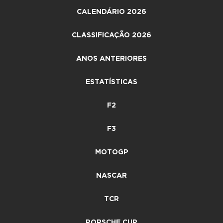
CALENDÁRIO 2026
CLASSIFICAÇÃO 2026
ANOS ANTERIORES
ESTATÍSTICAS
F2
F3
MOTOGP
NASCAR
TCR
PORSCHE CUP