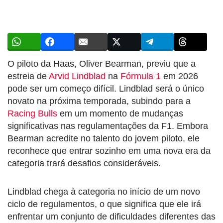
O piloto da Haas, Oliver Bearman, previu que a
estreia de
Arvid Lindblad
na
Fórmula 1
em 2026
pode ser um começo difícil. Lindblad será o único
novato na próxima temporada, subindo para a
Racing Bulls
em um momento de mudanças
significativas nas regulamentações da F1. Embora
Bearman acredite no talento do jovem piloto, ele
reconhece que entrar sozinho em uma nova era da
categoria trará desafios consideráveis.
Lindblad chega à categoria no início de um novo
ciclo de regulamentos, o que significa que ele irá
enfrentar um conjunto de dificuldades diferentes das