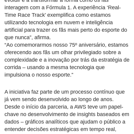
interagem com a Fórmula 1. A experiência ‘Real-
Time Race Track’ exemplifica como estamos
utilizando tecnologia em nuvem e inteligência
artificial para trazer os fãs mais perto do esporte do
que nunca”, afirma.
“Ao comemorarmos nosso 75º aniversário, estamos
oferecendo aos fãs um olhar privilegiado sobre a
complexidade e a inovação por trás da estratégia de
corrida – usando a mesma tecnologia que
impulsiona o nosso esporte.”
A iniciativa faz parte de um processo contínuo que
já vem sendo desenvolvido ao longo de anos.
Desde o início da parceria, a AWS teve um papel-
chave no desenvolvimento de insights baseados em
dados – gráficos analíticos que ajudam o público a
entender decisões estratégicas em tempo real,