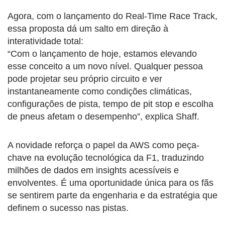
Agora, com o lançamento do Real-Time Race Track,
essa proposta dá um salto em direção à
interatividade total:
“Com o lançamento de hoje, estamos elevando
esse conceito a um novo nível. Qualquer pessoa
pode projetar seu próprio circuito e ver
instantaneamente como condições climáticas,
configurações de pista, tempo de pit stop e escolha
de pneus afetam o desempenho”, explica Shaff.
A novidade reforça o papel da AWS como peça-
chave na evolução tecnológica da F1, traduzindo
milhões de dados em insights acessíveis e
envolventes. É uma oportunidade única para os fãs
se sentirem parte da engenharia e da estratégia que
definem o sucesso nas pistas.