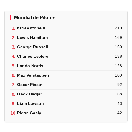
Mundial de Pilotos
1.
Kimi Antonelli
219
2.
Lewis Hamilton
169
3.
George Russell
160
4.
Charles Leclerc
138
5.
Lando Norris
128
6.
Max Verstappen
109
7.
Oscar Piastri
92
8.
Isack Hadjar
68
9.
Liam Lawson
43
10.
Pierre Gasly
42