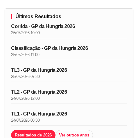
Últimos Resultados
Corrida - GP da Hungria 2026
26/07/2026 10:00
Classificação - GP da Hungria 2026
25/07/2026 11:00
TL3 - GP da Hungria 2026
25/07/2026 07:30
TL2 - GP da Hungria 2026
24/07/2026 12:00
TL1 - GP da Hungria 2026
24/07/2026 08:30
Resultados de 2026
Ver outros anos