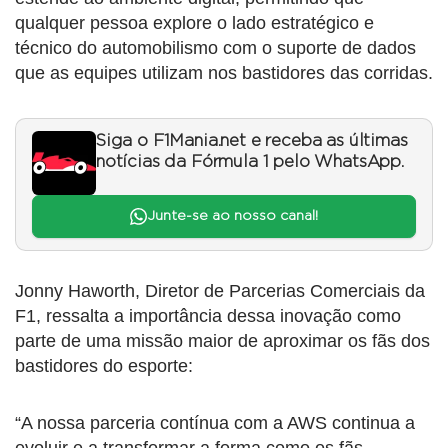
qualquer pessoa explore o lado estratégico e
técnico do automobilismo com o suporte de dados
que as equipes utilizam nos bastidores das corridas.
Siga o F1Mania.net e receba as últimas
notícias da Fórmula 1 pelo WhatsApp.
Junte-se ao nosso canal!
Jonny Haworth, Diretor de Parcerias Comerciais da
F1, ressalta a importância dessa inovação como
parte de uma missão maior de aproximar os fãs dos
bastidores do esporte:
“A nossa parceria contínua com a AWS continua a
evoluir e a transformar a forma como os fãs