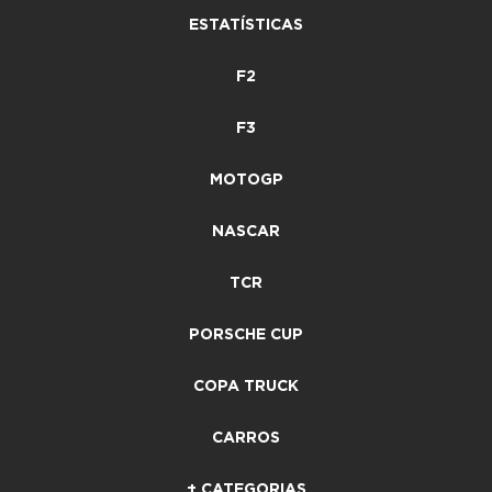
ESTATÍSTICAS
F2
F3
MOTOGP
NASCAR
TCR
PORSCHE CUP
COPA TRUCK
CARROS
+ CATEGORIAS