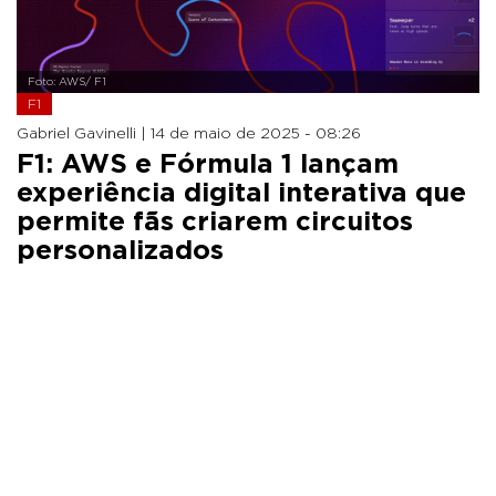
Foto: AWS/ F1
F1
Gabriel Gavinelli |
14 de maio de 2025 - 08:26
F1: AWS e Fórmula 1 lançam
experiência digital interativa que
permite fãs criarem circuitos
personalizados