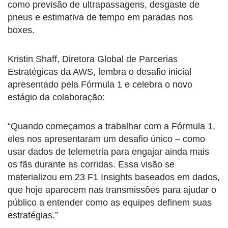
como previsão de ultrapassagens, desgaste de
pneus e estimativa de tempo em paradas nos
boxes.
Kristin Shaff, Diretora Global de Parcerias
Estratégicas da AWS, lembra o desafio inicial
apresentado pela Fórmula 1 e celebra o novo
estágio da colaboração:
“Quando começamos a trabalhar com a Fórmula 1,
eles nos apresentaram um desafio único – como
usar dados de telemetria para engajar ainda mais
os fãs durante as corridas. Essa visão se
materializou em 23 F1 Insights baseados em dados,
que hoje aparecem nas transmissões para ajudar o
público a entender como as equipes definem suas
estratégias.”