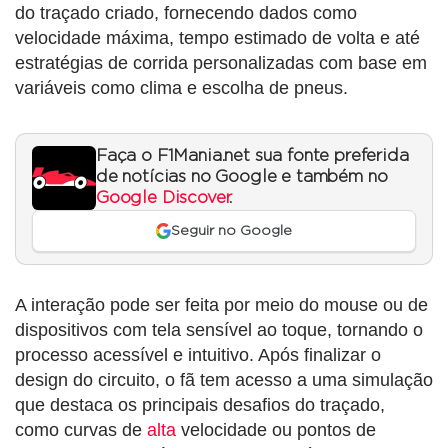
do traçado criado, fornecendo dados como
velocidade máxima, tempo estimado de volta e até
estratégias de corrida personalizadas com base em
variáveis como clima e escolha de pneus.
Faça o F1Mania.net sua fonte preferida
de notícias no Google e também no
Google Discover
.
Seguir no Google
A interação pode ser feita por meio do mouse ou de
dispositivos com tela sensível ao toque, tornando o
processo acessível e intuitivo. Após finalizar o
design do circuito, o fã tem acesso a uma simulação
que destaca os principais desafios do traçado,
como curvas de
alta
velocidade ou pontos de