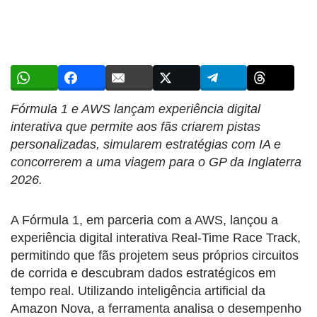
Fórmula 1 e AWS lançam experiência digital
interativa que permite aos fãs criarem pistas
personalizadas, simularem estratégias com IA e
concorrerem a uma viagem para o GP da Inglaterra
2026.
A Fórmula 1, em parceria com a AWS, lançou a
experiência digital interativa Real-Time Race Track,
permitindo que fãs projetem seus próprios circuitos
de corrida e descubram dados estratégicos em
tempo real. Utilizando inteligência artificial da
Amazon Nova, a ferramenta analisa o desempenho