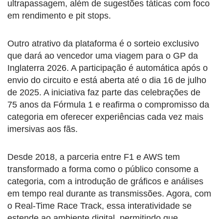
ultrapassagem, além de sugestões táticas com foco
em rendimento e pit stops.
Outro atrativo da plataforma é o sorteio exclusivo
que dará ao vencedor uma viagem para o GP da
Inglaterra 2026. A participação é automática após o
envio do circuito e está aberta até o dia 16 de julho
de 2025. A iniciativa faz parte das celebrações de
75 anos da Fórmula 1 e reafirma o compromisso da
categoria em oferecer experiências cada vez mais
imersivas aos fãs.
Desde 2018, a parceria entre F1 e AWS tem
transformado a forma como o público consome a
categoria, com a introdução de gráficos e análises
em tempo real durante as transmissões. Agora, com
o Real-Time Race Track, essa interatividade se
estende ao ambiente digital, permitindo que