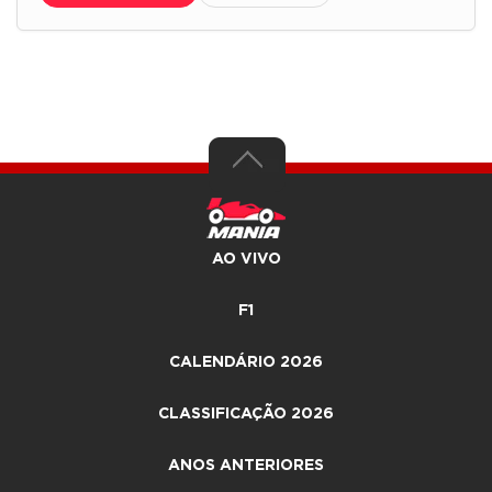
AO VIVO
F1
CALENDÁRIO 2026
CLASSIFICAÇÃO 2026
ANOS ANTERIORES