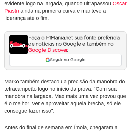
evidente logo na largada, quando ultrapassou
Oscar
Piastri
ainda na primeira curva e manteve a
liderança até o fim.
Faça o F1Mania.net sua fonte preferida
de notícias no Google e também no
Google Discover
.
Seguir no Google
Marko também destacou a precisão da manobra do
tetracampeão logo no início da prova. “Com sua
manobra na largada, Max mais uma vez provou que
é o melhor. Ver e aproveitar aquela brecha, só ele
consegue fazer isso”.
Antes do final de semana em Ímola, chegaram a