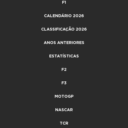
F1
CALENDÁRIO 2026
CLASSIFICAÇÃO 2026
ANOS ANTERIORES
ESTATÍSTICAS
F2
F3
MOTOGP
NASCAR
TCR