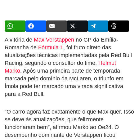
A vitória de
Max Verstappen
no GP da Emília-
Romanha de
Fórmula 1
, foi fruto direto das
atualizações técnicas implementadas pela Red Bull
Racing, segundo o consultor do time,
Helmut
Marko
. Após uma primeira parte de temporada
marcada pelo domínio da McLaren, o triunfo em
Ímola pode ter marcado uma virada significativa
para a Red Bull.
“O carro agora faz exatamente o que Max quer. Isso
se deve às atualizações, que felizmente
funcionaram bem”, afirmou Marko ao Oe24. O
desempenho dominante de Verstappen ficou