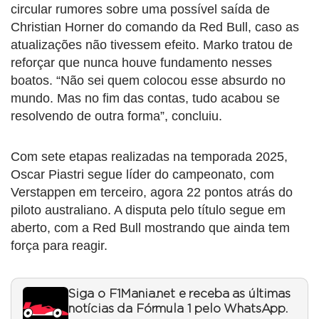
circular rumores sobre uma possível saída de
Christian Horner do comando da Red Bull, caso as
atualizações não tivessem efeito. Marko tratou de
reforçar que nunca houve fundamento nesses
boatos. “Não sei quem colocou esse absurdo no
mundo. Mas no fim das contas, tudo acabou se
resolvendo de outra forma”, concluiu.
Com sete etapas realizadas na temporada 2025,
Oscar Piastri segue líder do campeonato, com
Verstappen em terceiro, agora 22 pontos atrás do
piloto australiano. A disputa pelo título segue em
aberto, com a Red Bull mostrando que ainda tem
força para reagir.
Siga o F1Mania.net e receba as últimas
notícias da Fórmula 1 pelo WhatsApp.