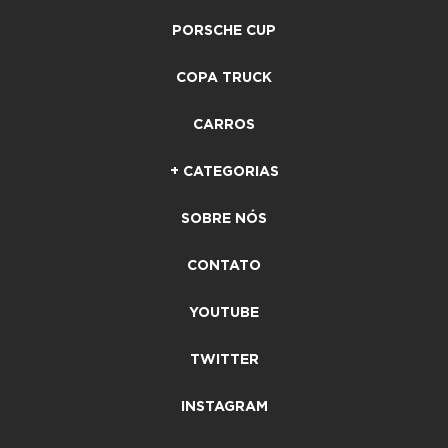
PORSCHE CUP
COPA TRUCK
CARROS
+ CATEGORIAS
SOBRE NÓS
CONTATO
YOUTUBE
TWITTER
INSTAGRAM