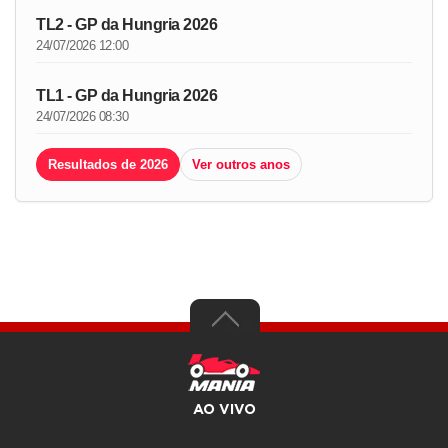
TL2 - GP da Hungria 2026
24/07/2026 12:00
TL1 - GP da Hungria 2026
24/07/2026 08:30
Resultados de 2026
Ver outros anos
AO VIVO