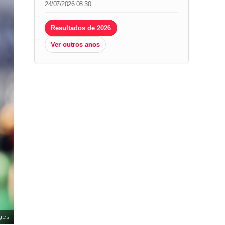
24/07/2026 08:30
Resultados de 2026
Ver outros anos
ges