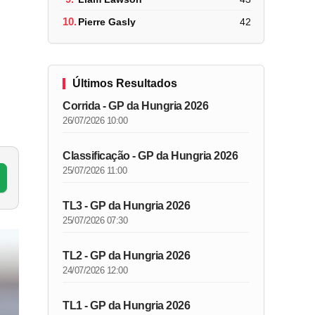
10.
Pierre Gasly
42
Últimos Resultados
Corrida - GP da Hungria 2026
26/07/2026 10:00
Classificação - GP da Hungria 2026
25/07/2026 11:00
TL3 - GP da Hungria 2026
25/07/2026 07:30
TL2 - GP da Hungria 2026
24/07/2026 12:00
TL1 - GP da Hungria 2026