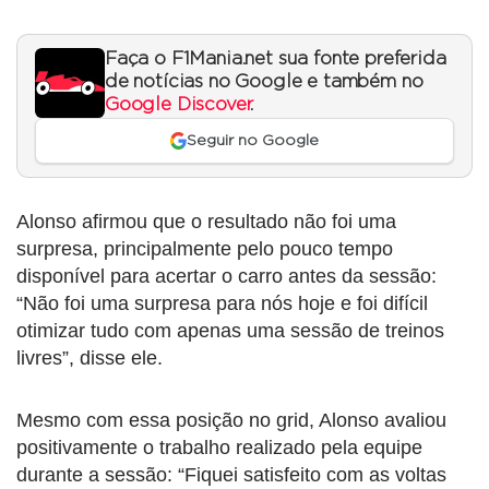
Faça o F1Mania.net sua fonte preferida
de notícias no Google e também no
Google Discover
.
Seguir no Google
Alonso afirmou que o resultado não foi uma
surpresa, principalmente pelo pouco tempo
disponível para acertar o carro antes da sessão:
“Não foi uma surpresa para nós hoje e foi difícil
otimizar tudo com apenas uma sessão de treinos
livres”, disse ele.
Mesmo com essa posição no grid, Alonso avaliou
positivamente o trabalho realizado pela equipe
durante a sessão: “Fiquei satisfeito com as voltas