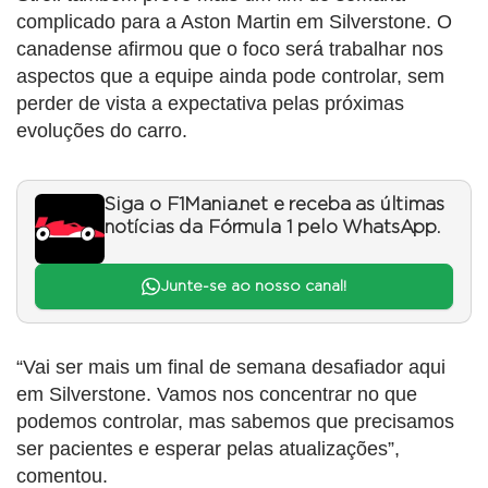
complicado para a Aston Martin em Silverstone. O
canadense afirmou que o foco será trabalhar nos
aspectos que a equipe ainda pode controlar, sem
perder de vista a expectativa pelas próximas
evoluções do carro.
Siga o F1Mania.net e receba as últimas
notícias da Fórmula 1 pelo WhatsApp.
Junte-se ao nosso canal!
“Vai ser mais um final de semana desafiador aqui
em Silverstone. Vamos nos concentrar no que
podemos controlar, mas sabemos que precisamos
ser pacientes e esperar pelas atualizações”,
comentou.