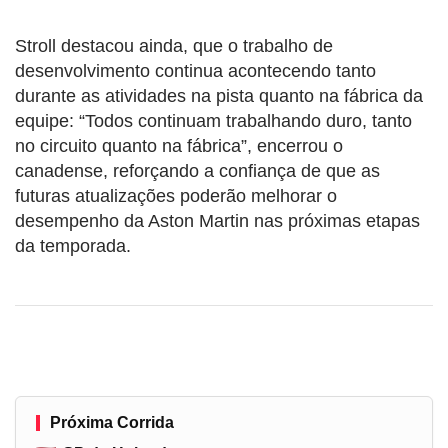
Stroll destacou ainda, que o trabalho de
desenvolvimento continua acontecendo tanto
durante as atividades na pista quanto na fábrica da
equipe: “Todos continuam trabalhando duro, tanto
no circuito quanto na fábrica”, encerrou o
canadense, reforçando a confiança de que as
futuras atualizações poderão melhorar o
desempenho da Aston Martin nas próximas etapas
da temporada.
Próxima Corrida