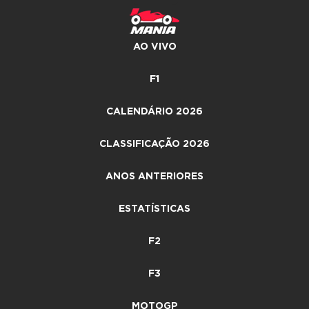
AO VIVO
F1
CALENDÁRIO 2026
CLASSIFICAÇÃO 2026
ANOS ANTERIORES
ESTATÍSTICAS
F2
F3
MOTOGP