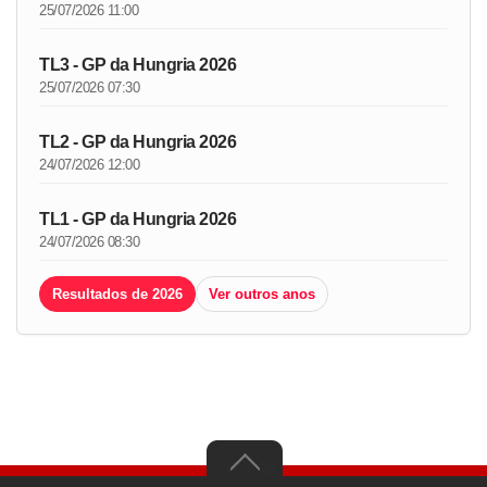
25/07/2026 11:00
TL3 - GP da Hungria 2026
25/07/2026 07:30
TL2 - GP da Hungria 2026
24/07/2026 12:00
TL1 - GP da Hungria 2026
24/07/2026 08:30
Resultados de 2026
Ver outros anos