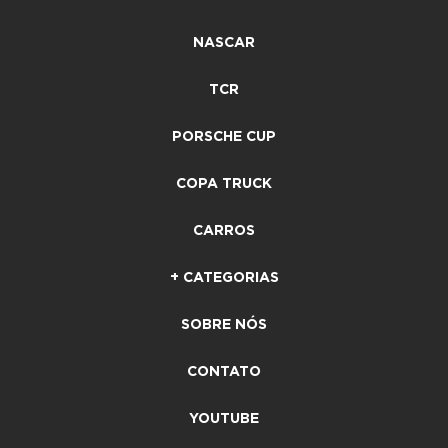
NASCAR
TCR
PORSCHE CUP
COPA TRUCK
CARROS
+ CATEGORIAS
SOBRE NÓS
CONTATO
YOUTUBE