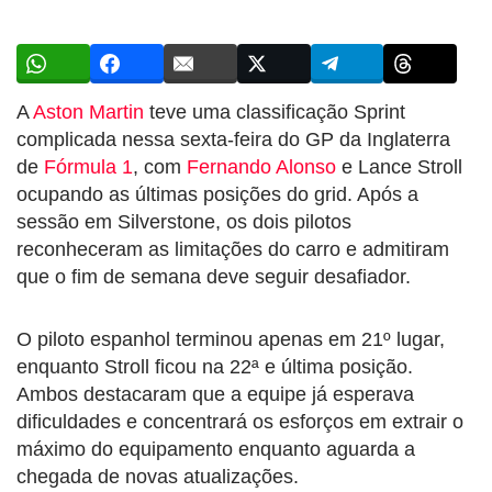
A
Aston Martin
teve uma classificação Sprint
complicada nessa sexta-feira do GP da Inglaterra
de
Fórmula 1
, com
Fernando Alonso
e Lance Stroll
ocupando as últimas posições do grid. Após a
sessão em Silverstone, os dois pilotos
reconheceram as limitações do carro e admitiram
que o fim de semana deve seguir desafiador.
O piloto espanhol terminou apenas em 21º lugar,
enquanto Stroll ficou na 22ª e última posição.
Ambos destacaram que a equipe já esperava
dificuldades e concentrará os esforços em extrair o
máximo do equipamento enquanto aguarda a
chegada de novas atualizações.