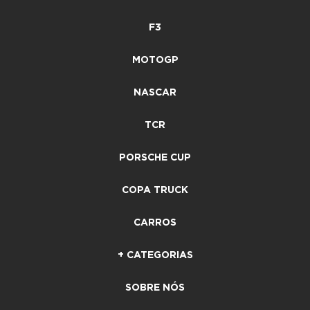
F3
MOTOGP
NASCAR
TCR
PORSCHE CUP
COPA TRUCK
CARROS
+ CATEGORIAS
SOBRE NÓS