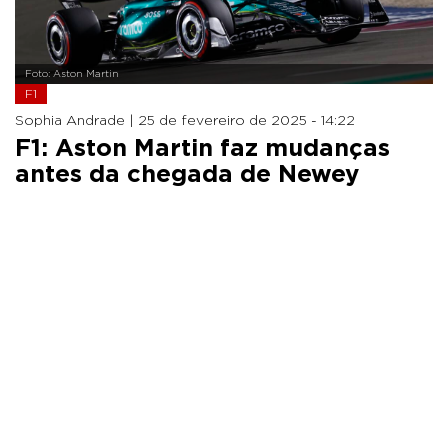
Foto: Aston Martin
F1
Sophia Andrade |
25 de fevereiro de 2025 - 14:22
F1: Aston Martin faz mudanças
antes da chegada de Newey