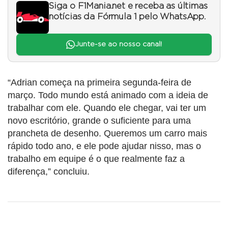
Siga o F1Mania.net e receba as últimas
notícias da Fórmula 1 pelo WhatsApp.
Junte-se ao nosso canal!
“Adrian começa na primeira segunda-feira de
março. Todo mundo está animado com a ideia de
trabalhar com ele. Quando ele chegar, vai ter um
novo escritório, grande o suficiente para uma
prancheta de desenho. Queremos um carro mais
rápido todo ano, e ele pode ajudar nisso, mas o
trabalho em equipe é o que realmente faz a
diferença,” concluiu.