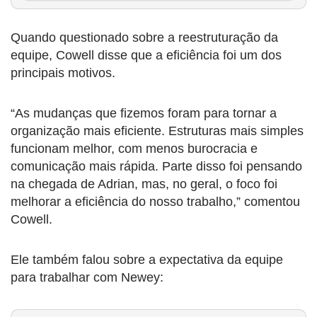
Quando questionado sobre a reestruturação da
equipe, Cowell disse que a eficiência foi um dos
principais motivos.
“As mudanças que fizemos foram para tornar a
organização mais eficiente. Estruturas mais simples
funcionam melhor, com menos burocracia e
comunicação mais rápida. Parte disso foi pensando
na chegada de Adrian, mas, no geral, o foco foi
melhorar a eficiência do nosso trabalho,” comentou
Cowell.
Ele também falou sobre a expectativa da equipe
para trabalhar com Newey: