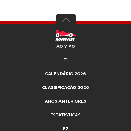
AO VIVO
F1
CALENDÁRIO 2026
CLASSIFICAÇÃO 2026
ANOS ANTERIORES
ESTATÍSTICAS
F2