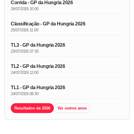
Corrida - GP da Hungria 2026
26/07/2026 10:00
Classificação - GP da Hungria 2026
25/07/2026 11:00
TL3 - GP da Hungria 2026
25/07/2026 07:30
TL2 - GP da Hungria 2026
24/07/2026 12:00
TL1 - GP da Hungria 2026
24/07/2026 08:30
Resultados de 2026
Ver outros anos