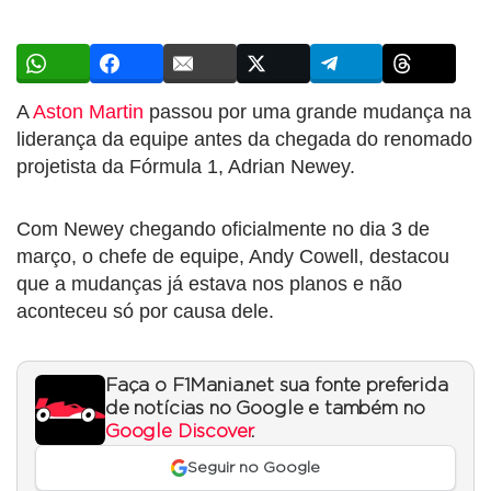
A
Aston Martin
passou por uma grande mudança na
liderança da equipe antes da chegada do renomado
projetista da Fórmula 1, Adrian Newey.
Com Newey chegando oficialmente no dia 3 de
março, o chefe de equipe, Andy Cowell, destacou
que a mudanças já estava nos planos e não
aconteceu só por causa dele.
Faça o F1Mania.net sua fonte preferida
de notícias no Google e também no
Google Discover
.
Seguir no Google