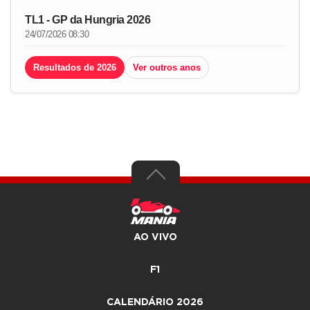
TL1 - GP da Hungria 2026
24/07/2026 08:30
Resultados de 2026
Ver outros anos
AO VIVO
F1
CALENDÁRIO 2026