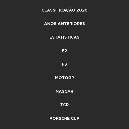
CLASSIFICAÇÃO 2026
ANOS ANTERIORES
ESTATÍSTICAS
F2
F3
MOTOGP
NASCAR
TCR
PORSCHE CUP