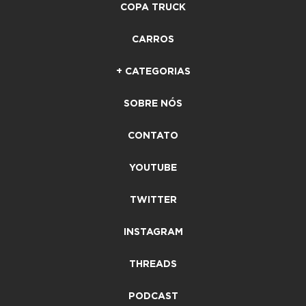
COPA TRUCK
CARROS
+ CATEGORIAS
SOBRE NÓS
CONTATO
YOUTUBE
TWITTER
INSTAGRAM
THREADS
PODCAST