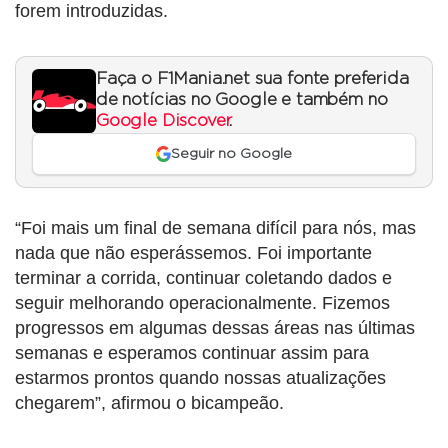
forem introduzidas.
Faça o F1Mania.net sua fonte preferida
de notícias no Google e também no
Google Discover
.
Seguir no Google
“Foi mais um final de semana difícil para nós, mas
nada que não esperássemos. Foi importante
terminar a corrida, continuar coletando dados e
seguir melhorando operacionalmente. Fizemos
progressos em algumas dessas áreas nas últimas
semanas e esperamos continuar assim para
estarmos prontos quando nossas atualizações
chegarem”, afirmou o bicampeão.