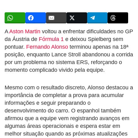
A
Aston Martin
voltou a enfrentar dificuldades no GP
da Áustria de
Fórmula 1
e deixou Spielberg sem
pontuar.
Fernando Alonso
terminou apenas na 18ª
posição, enquanto Lance Stroll abandonou a corrida
por um problema no sistema ERS, reforçando o
momento complicado vivido pela equipe.
Mesmo com o resultado discreto, Alonso destacou a
importância de completar a prova para acumular
informações e seguir preparando o
desenvolvimento do carro. O espanhol também
afirmou que a equipe vem registrando avanços em
algumas áreas operacionais e espera estar em
melhor situação quando as próximas atualizações