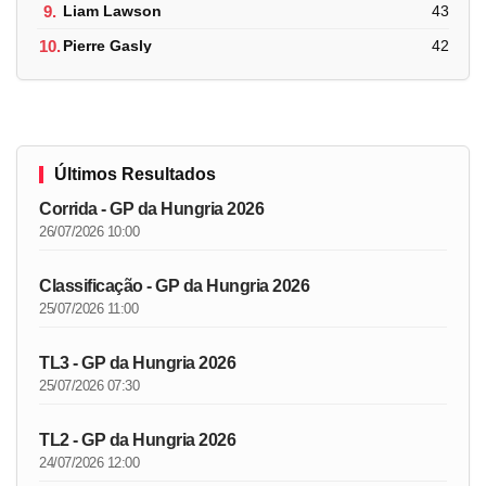
9.
Liam Lawson
43
10.
Pierre Gasly
42
Últimos Resultados
Corrida - GP da Hungria 2026
26/07/2026 10:00
Classificação - GP da Hungria 2026
25/07/2026 11:00
TL3 - GP da Hungria 2026
25/07/2026 07:30
TL2 - GP da Hungria 2026
24/07/2026 12:00