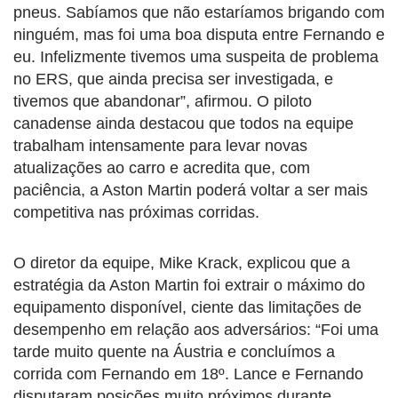
pneus. Sabíamos que não estaríamos brigando com
ninguém, mas foi uma boa disputa entre Fernando e
eu. Infelizmente tivemos uma suspeita de problema
no ERS, que ainda precisa ser investigada, e
tivemos que abandonar”, afirmou. O piloto
canadense ainda destacou que todos na equipe
trabalham intensamente para levar novas
atualizações ao carro e acredita que, com
paciência, a Aston Martin poderá voltar a ser mais
competitiva nas próximas corridas.
O diretor da equipe, Mike Krack, explicou que a
estratégia da Aston Martin foi extrair o máximo do
equipamento disponível, ciente das limitações de
desempenho em relação aos adversários: “Foi uma
tarde muito quente na Áustria e concluímos a
corrida com Fernando em 18º. Lance e Fernando
disputaram posições muito próximos durante