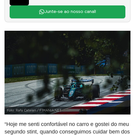
Junte-se ao nosso canal!
Foto: Rafa Catelan / F1MANIA.NET
“Hoje me senti confortável no carro e gostei do meu
segundo stint, quando conseguimos cuidar bem dos