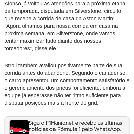
Alonso já voltou as atenções para a próxima etapa
da temporada, disputada em Silverstone, circuito
que recebe a corrida de casa da Aston Martin:
“Agora olhamos para nossa corrida em casa na
próxima semana, em Silverstone, onde vamos
tentar maximizar tudo diante dos nossos
torcedores”, disse ele.
Stroll também avaliou positivamente parte de sua
corrida antes do abandono. Segundo o canadense,
o carro apresentou um comportamento satisfatório e
o gerenciamento dos pneus foi eficiente, embora a
equipe já esperasse não ter ritmo suficiente para
disputar posições mais à frente do grid.
Siga o F1Mania.net e receba as últimas
notícias da Fórmula 1 pelo WhatsApp.