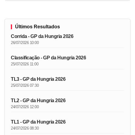
Últimos Resultados
Corrida - GP da Hungria 2026
26/07/2026 10:00
Classificação - GP da Hungria 2026
25/07/2026 11:00
TL3 - GP da Hungria 2026
25/07/2026 07:30
TL2 - GP da Hungria 2026
24/07/2026 12:00
TL1 - GP da Hungria 2026
24/07/2026 08:30