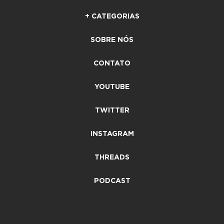
+ CATEGORIAS
SOBRE NÓS
CONTATO
YOUTUBE
TWITTER
INSTAGRAM
THREADS
PODCAST