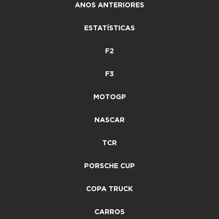
ANOS ANTERIORES
ESTATÍSTICAS
F2
F3
MOTOGP
NASCAR
TCR
PORSCHE CUP
COPA TRUCK
CARROS