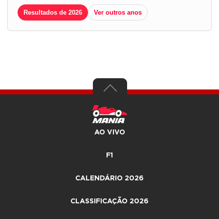
Resultados de 2026
Ver outros anos
AO VIVO
F1
CALENDÁRIO 2026
CLASSIFICAÇÃO 2026