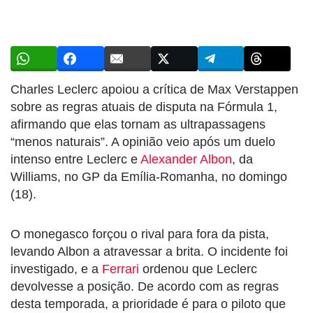
Charles Leclerc apoiou a crítica de Max Verstappen
sobre as regras atuais de disputa na Fórmula 1,
afirmando que elas tornam as ultrapassagens
“menos naturais”. A opinião veio após um duelo
intenso entre Leclerc e
Alexander Albon
, da
Williams, no GP da Emília-Romanha, no domingo
(18).
O monegasco forçou o rival para fora da pista,
levando Albon a atravessar a brita. O incidente foi
investigado, e a
Ferrari
ordenou que Leclerc
devolvesse a posição. De acordo com as regras
desta temporada, a prioridade é para o piloto que