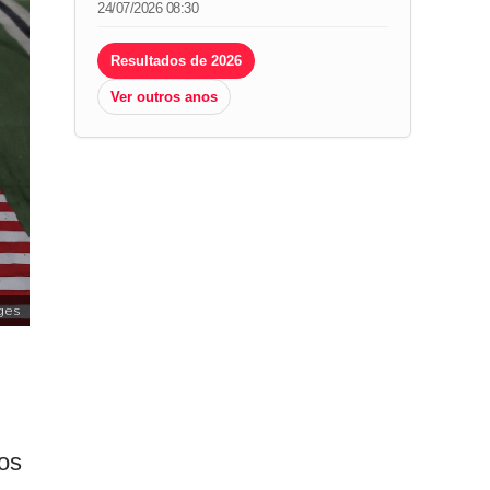
24/07/2026 08:30
Resultados de 2026
Ver outros anos
ges
 os