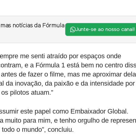
timas notícias da Fórmula
Junte-se ao nosso canal!
empre me senti atraído por espaços onde
ontram, e a Fórmula 1 está bem no centro diss
 antes de fazer o filme, mas me aproximar dela
 da inovação, da paixão e da intensidade por
 os pilotos atuam.”
sumir este papel como Embaixador Global.
a muito para mim, e tenho orgulho de represen
 todo o mundo”, concluiu.