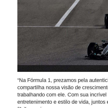
“Na Fórmula 1, prezamos pela autenti
compartilha nossa visão de crescimento
trabalhando com ele. Com sua incrível
entretenimento e estilo de vida, junt