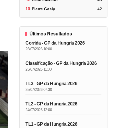
10.
Pierre Gasly
42
Últimos Resultados
Corrida - GP da Hungria 2026
26/07/2026 10:00
Classificação - GP da Hungria 2026
25/07/2026 11:00
TL3 - GP da Hungria 2026
25/07/2026 07:30
TL2 - GP da Hungria 2026
24/07/2026 12:00
TL1 - GP da Hungria 2026