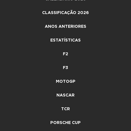
CLASSIFICAÇÃO 2026
ANOS ANTERIORES
ESTATÍSTICAS
F2
F3
MOTOGP
NASCAR
TCR
PORSCHE CUP