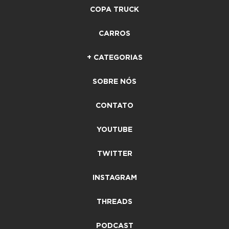
COPA TRUCK
CARROS
+ CATEGORIAS
SOBRE NÓS
CONTATO
YOUTUBE
TWITTER
INSTAGRAM
THREADS
PODCAST