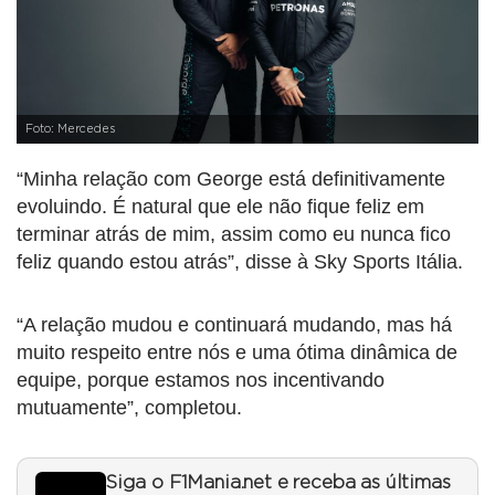
Foto: Mercedes
“Minha relação com George está definitivamente
evoluindo. É natural que ele não fique feliz em
terminar atrás de mim, assim como eu nunca fico
feliz quando estou atrás”, disse à Sky Sports Itália.
“A relação mudou e continuará mudando, mas há
muito respeito entre nós e uma ótima dinâmica de
equipe, porque estamos nos incentivando
mutuamente”, completou.
Siga o F1Mania.net e receba as últimas