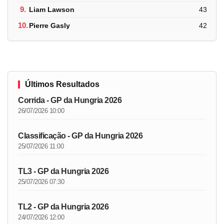
9.
Liam Lawson
43
10.
Pierre Gasly
42
Últimos Resultados
Corrida - GP da Hungria 2026
26/07/2026 10:00
Classificação - GP da Hungria 2026
25/07/2026 11:00
TL3 - GP da Hungria 2026
25/07/2026 07:30
TL2 - GP da Hungria 2026
24/07/2026 12:00