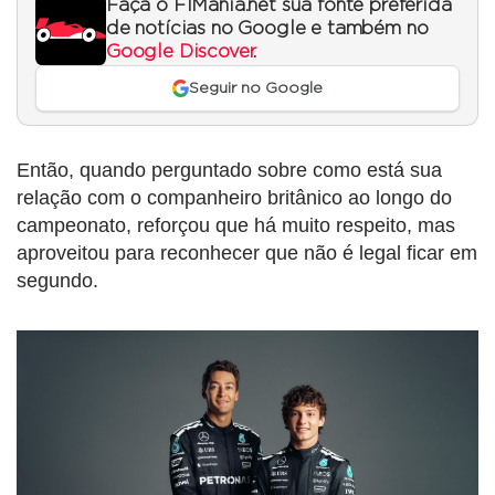
Faça o F1Mania.net sua fonte preferida
de notícias no Google e também no
Google Discover
.
Seguir no Google
Então, quando perguntado sobre como está sua
relação com o companheiro britânico ao longo do
campeonato, reforçou que há muito respeito, mas
aproveitou para reconhecer que não é legal ficar em
segundo.