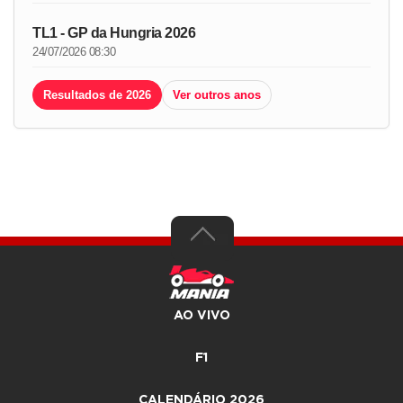
TL1 - GP da Hungria 2026
24/07/2026 08:30
Resultados de 2026
Ver outros anos
AO VIVO
F1
CALENDÁRIO 2026