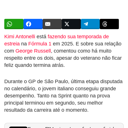
Kimi Antonelli
está
fazendo sua temporada de
estreia
na
Fórmula 1
em 2025. E sobre sua relação
com
George Russell
, comentou como há muito
respeito entre os dois, apesar do veterano não ficar
feliz quando termina atrás.
Durante o GP de São Paulo, última etapa disputada
no calendário, o jovem italiano conseguiu grande
desempenho. Tanto na Sprint quanto na prova
principal terminou em segundo, seu melhor
resultado da carreira até o momento.