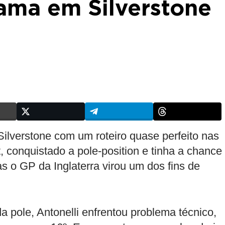
ama em Silverstone
lverstone com um roteiro quase perfeito nas
, conquistado a pole-position e tinha a chance
s o GP da Inglaterra virou um dos fins de
da pole, Antonelli enfrentou problema técnico,