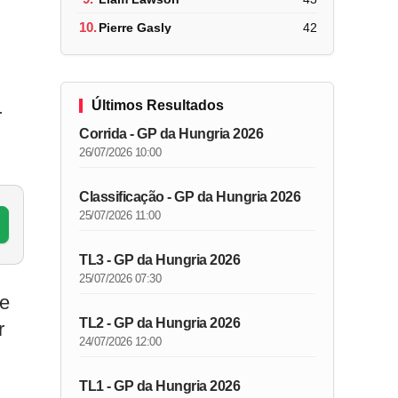
10.
Pierre Gasly
42
Últimos Resultados
r
Corrida - GP da Hungria 2026
26/07/2026 10:00
Classificação - GP da Hungria 2026
25/07/2026 11:00
TL3 - GP da Hungria 2026
25/07/2026 07:30
 e
TL2 - GP da Hungria 2026
r
24/07/2026 12:00
TL1 - GP da Hungria 2026