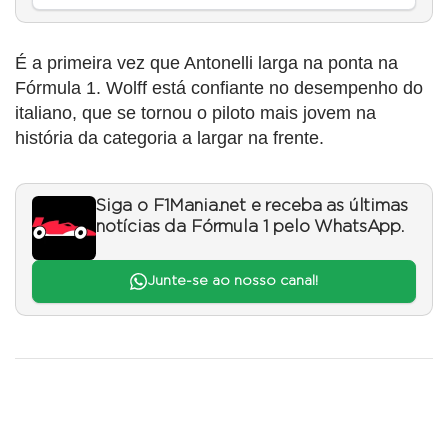
É a primeira vez que Antonelli larga na ponta na
Fórmula 1. Wolff está confiante no desempenho do
italiano, que se tornou o piloto mais jovem na
história da categoria a largar na frente.
Siga o F1Mania.net e receba as últimas
notícias da Fórmula 1 pelo WhatsApp.
Junte-se ao nosso canal!