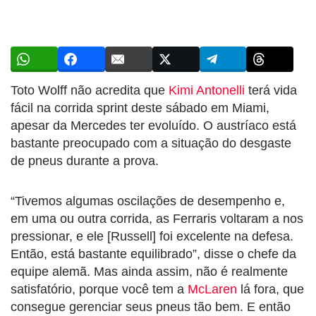
Toto Wolff não acredita que
Kimi Antonelli
terá vida
fácil na corrida sprint deste sábado em Miami,
apesar da Mercedes ter evoluído. O austríaco está
bastante preocupado com a situação do desgaste
de pneus durante a prova.
“Tivemos algumas oscilações de desempenho e,
em uma ou outra corrida, as Ferraris voltaram a nos
pressionar, e ele [Russell] foi excelente na defesa.
Então, está bastante equilibrado”, disse o chefe da
equipe alemã. Mas ainda assim, não é realmente
satisfatório, porque você tem a
McLaren
lá fora, que
consegue gerenciar seus pneus tão bem. E então