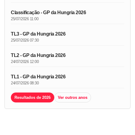
Classificação - GP da Hungria 2026
25/07/2026 11:00
TL3 - GP da Hungria 2026
25/07/2026 07:30
TL2 - GP da Hungria 2026
24/07/2026 12:00
TL1 - GP da Hungria 2026
24/07/2026 08:30
Resultados de 2026
Ver outros anos