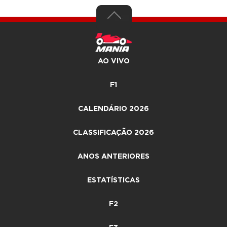
AO VIVO
F1
CALENDÁRIO 2026
CLASSIFICAÇÃO 2026
ANOS ANTERIORES
ESTATÍSTICAS
F2