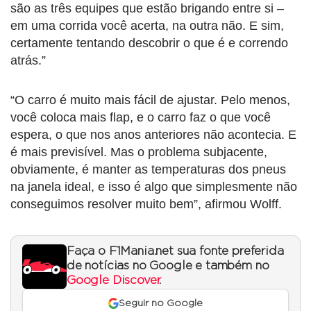
são as três equipes que estão brigando entre si –
em uma corrida você acerta, na outra não. E sim,
certamente tentando descobrir o que é e correndo
atrás.”
“O carro é muito mais fácil de ajustar. Pelo menos,
você coloca mais flap, e o carro faz o que você
espera, o que nos anos anteriores não acontecia. E
é mais previsível. Mas o problema subjacente,
obviamente, é manter as temperaturas dos pneus
na janela ideal, e isso é algo que simplesmente não
conseguimos resolver muito bem”, afirmou Wolff.
Faça o F1Mania.net sua fonte preferida
de notícias no Google e também no
Google Discover
.
Seguir no Google