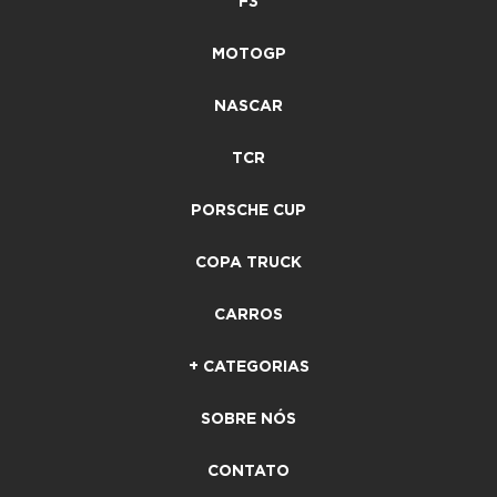
F3
MOTOGP
NASCAR
TCR
PORSCHE CUP
COPA TRUCK
CARROS
+ CATEGORIAS
SOBRE NÓS
CONTATO