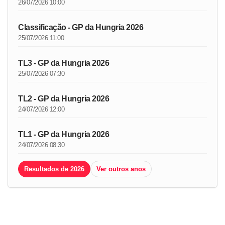
26/07/2026 10:00
Classificação - GP da Hungria 2026
25/07/2026 11:00
TL3 - GP da Hungria 2026
25/07/2026 07:30
TL2 - GP da Hungria 2026
24/07/2026 12:00
TL1 - GP da Hungria 2026
24/07/2026 08:30
Resultados de 2026
Ver outros anos