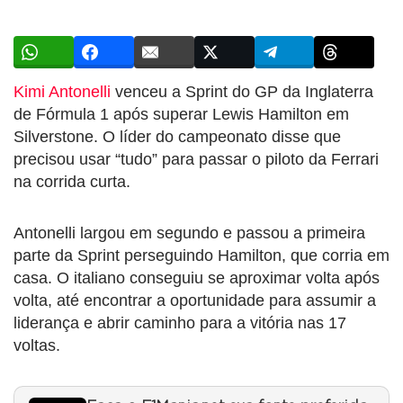
Kimi Antonelli
venceu a Sprint do GP da Inglaterra
de Fórmula 1 após superar Lewis Hamilton em
Silverstone. O líder do campeonato disse que
precisou usar “tudo” para passar o piloto da Ferrari
na corrida curta.
Antonelli largou em segundo e passou a primeira
parte da Sprint perseguindo Hamilton, que corria em
casa. O italiano conseguiu se aproximar volta após
volta, até encontrar a oportunidade para assumir a
liderança e abrir caminho para a vitória nas 17
voltas.