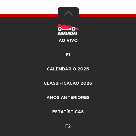
AO VIVO
F1
CALENDÁRIO 2026
CLASSIFICAÇÃO 2026
ANOS ANTERIORES
ESTATÍSTICAS
F2