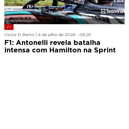
Foto: XPB Images
F1
Victor D. Berto |
4 de julho de 2026 - 09:26
F1: Antonelli revela batalha
intensa com Hamilton na Sprint