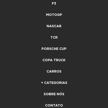
F3
MOTOGP
NASCAR
TCR
PORSCHE CUP
COPA TRUCK
CARROS
+ CATEGORIAS
SOBRE NÓS
CONTATO