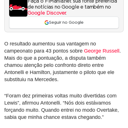
Faça o F1Mania.net sua fonte preferida
de notícias no Google e também no
Google Discover
.
Seguir no Google
O resultado aumentou sua vantagem no
campeonato para 43 pontos sobre
George Russell
.
Mais do que a pontuação, a disputa também
chamou atenção pelo confronto direto entre
Antonelli e Hamilton, justamente o piloto que ele
substituiu na Mercedes.
“Foram dez primeiras voltas muito divertidas com
Lewis”, afirmou Antonelli. “Nós dois estávamos
forçando muito. Quando entrei no modo Overtake,
sabia que minha chance estava chegando.”