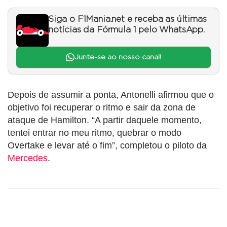
Siga o F1Mania.net e receba as últimas
notícias da Fórmula 1 pelo WhatsApp.
Junte-se ao nosso canal!
Depois de assumir a ponta, Antonelli afirmou que o
objetivo foi recuperar o ritmo e sair da zona de
ataque de Hamilton. “A partir daquele momento,
tentei entrar no meu ritmo, quebrar o modo
Overtake e levar até o fim”, completou o piloto da
Mercedes
.