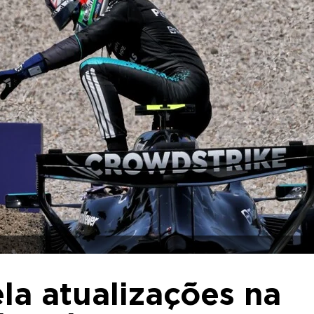
ela atualizações na