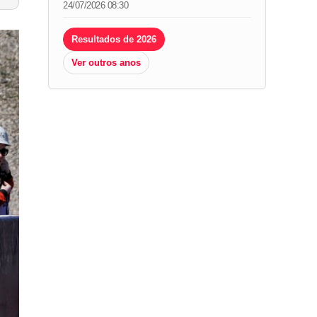
24/07/2026 08:30
Resultados de 2026
Ver outros anos