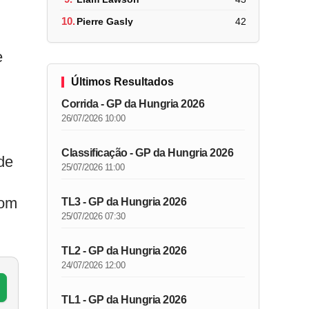
10.
Pierre Gasly
42
e
Últimos Resultados
Corrida - GP da Hungria 2026
26/07/2026 10:00
Classificação - GP da Hungria 2026
de
25/07/2026 11:00
com
TL3 - GP da Hungria 2026
25/07/2026 07:30
TL2 - GP da Hungria 2026
24/07/2026 12:00
TL1 - GP da Hungria 2026