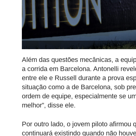
Além das questões mecânicas, a equip
a corrida em Barcelona. Antonelli revel
entre ele e Russell durante a prova 
situação como a de Barcelona, sob pr
ordem de equipe, especialmente se um 
melhor”, disse ele.
Por outro lado, o jovem piloto afirmou 
continuará existindo quando não houver