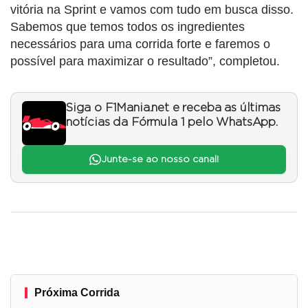
vitória na Sprint e vamos com tudo em busca disso.
Sabemos que temos todos os ingredientes
necessários para uma corrida forte e faremos o
possível para maximizar o resultado”, completou.
Siga o F1Mania.net e receba as últimas
notícias da Fórmula 1 pelo WhatsApp.
Junte-se ao nosso canal!
Próxima Corrida