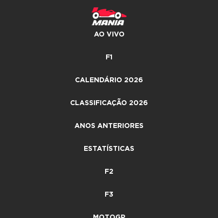
AO VIVO
F1
CALENDÁRIO 2026
CLASSIFICAÇÃO 2026
ANOS ANTERIORES
ESTATÍSTICAS
F2
F3
MOTOGP