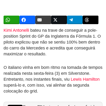
Kimi Antonelli
bateu na trave de conseguir a pole-
position Sprint do GP da Inglaterra da Fórmula 1. O
piloto explicou que não se sentiu 100% bem dentro
do carro da Mercedes e acredita que conseguirá
maximizar o resultado.
O italiano vinha em bom ritmo na tomada de tempos
realizada nesta sexta-feira (3) em Silverstone.
Entretanto, nos instantes finais, viu
Lewis Hamilton
superá-lo e, com isso, vai alinhar da segunda
colocação do grid.