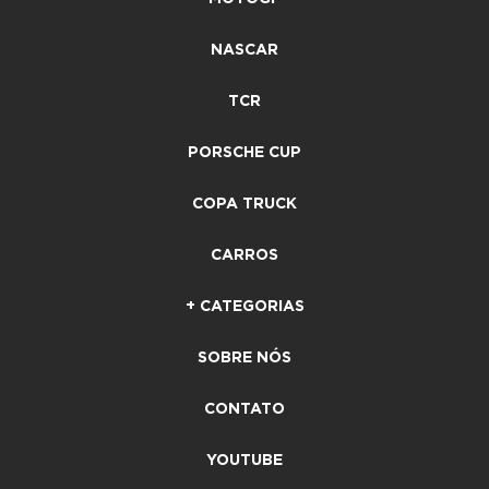
NASCAR
TCR
PORSCHE CUP
COPA TRUCK
CARROS
+ CATEGORIAS
SOBRE NÓS
CONTATO
YOUTUBE