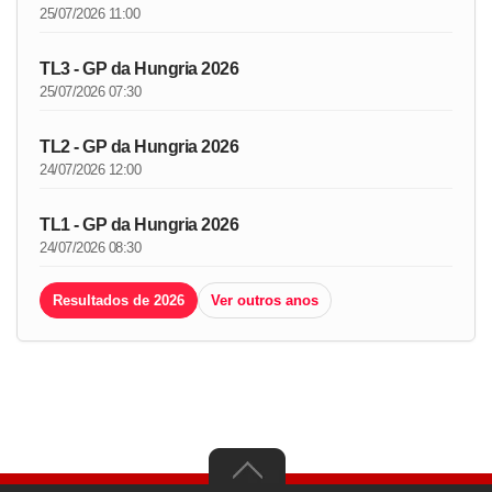
25/07/2026 11:00
TL3 - GP da Hungria 2026
25/07/2026 07:30
TL2 - GP da Hungria 2026
24/07/2026 12:00
TL1 - GP da Hungria 2026
24/07/2026 08:30
Resultados de 2026
Ver outros anos