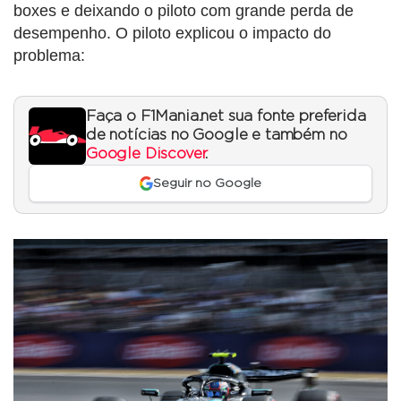
boxes e deixando o piloto com grande perda de
desempenho. O piloto explicou o impacto do
problema:
Faça o F1Mania.net sua fonte preferida
de notícias no Google e também no
Google Discover
.
Seguir no Google