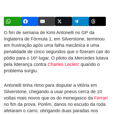
O fim de semana de Kimi Antonelli no GP da
Inglaterra de Fórmula 1, em Silverstone, terminou
em frustração após uma falha mecânica e uma
penalidade de cinco segundos que o fizeram cair do
pódio para o 16º lugar. O piloto da Mercedes lutava
pela liderança contra
Charles Leclerc
quando o
problema surgiu.
Antonelli tinha ritmo para disputar a vitória em
Silverstone, chegando a usar pneus cerca de 10
voltas mais novos que os do monegasco da
Ferrari
no fim da prova. Porém, danos no escudo da roda
afetaram o carro, obrigando duas paradas nos