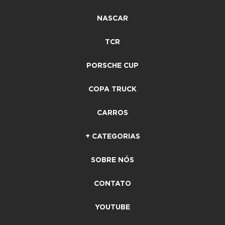
NASCAR
TCR
PORSCHE CUP
COPA TRUCK
CARROS
+ CATEGORIAS
SOBRE NÓS
CONTATO
YOUTUBE