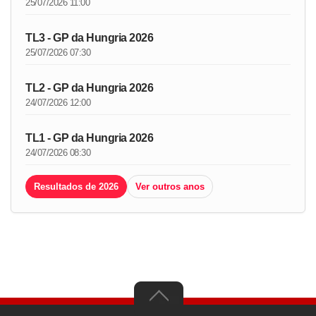
25/07/2026 11:00
TL3 - GP da Hungria 2026
25/07/2026 07:30
TL2 - GP da Hungria 2026
24/07/2026 12:00
TL1 - GP da Hungria 2026
24/07/2026 08:30
Resultados de 2026
Ver outros anos