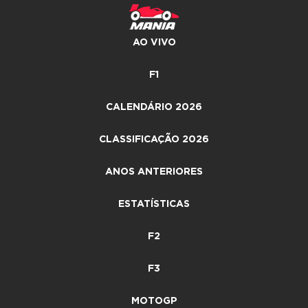
AO VIVO
F1
CALENDÁRIO 2026
CLASSIFICAÇÃO 2026
ANOS ANTERIORES
ESTATÍSTICAS
F2
F3
MOTOGP