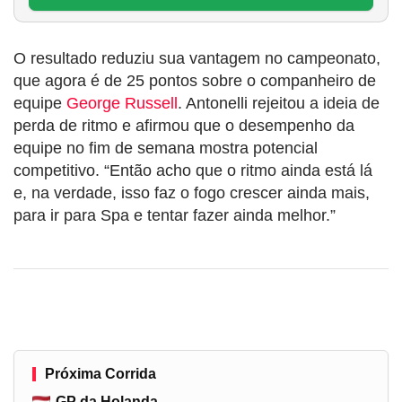
O resultado reduziu sua vantagem no campeonato,
que agora é de 25 pontos sobre o companheiro de
equipe
George Russell
. Antonelli rejeitou a ideia de
perda de ritmo e afirmou que o desempenho da
equipe no fim de semana mostra potencial
competitivo. “Então acho que o ritmo ainda está lá
e, na verdade, isso faz o fogo crescer ainda mais,
para ir para Spa e tentar fazer ainda melhor.”
Próxima Corrida
GP da Holanda