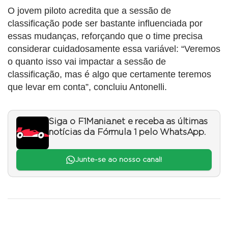
O jovem piloto acredita que a sessão de
classificação pode ser bastante influenciada por
essas mudanças, reforçando que o time precisa
considerar cuidadosamente essa variável: “Veremos
o quanto isso vai impactar a sessão de
classificação, mas é algo que certamente teremos
que levar em conta”, concluiu Antonelli.
Siga o F1Mania.net e receba as últimas
notícias da Fórmula 1 pelo WhatsApp.
Junte-se ao nosso canal!