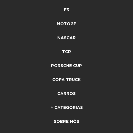
F3
MOTOGP
NASCAR
TCR
PORSCHE CUP
COPA TRUCK
CARROS
+ CATEGORIAS
SOBRE NÓS