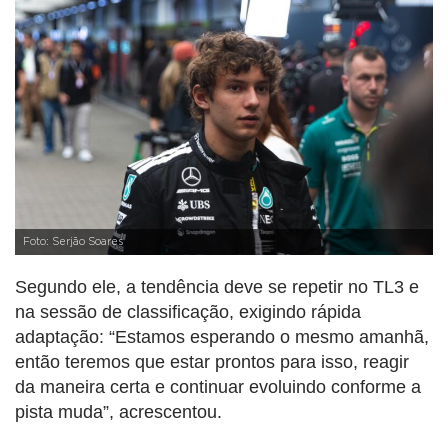
Foto: Serjão Soares
Segundo ele, a tendência deve se repetir no TL3 e
na sessão de classificação, exigindo rápida
adaptação: “Estamos esperando o mesmo amanhã,
então teremos que estar prontos para isso, reagir
da maneira certa e continuar evoluindo conforme a
pista muda”, acrescentou.