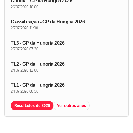
Corrida - GP da Hungria 2026
26/07/2026 10:00
Classificação - GP da Hungria 2026
25/07/2026 11:00
TL3 - GP da Hungria 2026
25/07/2026 07:30
TL2 - GP da Hungria 2026
24/07/2026 12:00
TL1 - GP da Hungria 2026
24/07/2026 08:30
Resultados de 2026
Ver outros anos