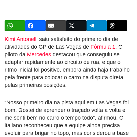
Kimi Antonelli
saiu satisfeito do primeiro dia de
atividades do GP de Las Vegas de
Fórmula 1
. O
piloto da
Mercedes
destacou que conseguiu se
adaptar rapidamente ao circuito de rua, e que o
ritmo inicial foi positivo, embora ainda haja trabalho
pela frente para colocar o carro na disputa direta
pelas primeiras posições.
“Nosso primeiro dia na pista aqui em Las Vegas foi
bom. Gostei de aprender o traçado volta a volta e
me senti bem no carro o tempo todo”, afirmou. O
italiano reconheceu que a equipe ainda precisa
evoluir para brigar no topo, mas considerou a base