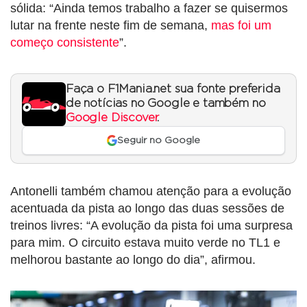
sólida: “Ainda temos trabalho a fazer se quisermos
lutar na frente neste fim de semana,
mas foi um
começo consistente
”.
Faça o F1Mania.net sua fonte preferida
de notícias no Google e também no
Google Discover
.
Seguir no Google
Antonelli também chamou atenção para a evolução
acentuada da pista ao longo das duas sessões de
treinos livres: “A evolução da pista foi uma surpresa
para mim. O circuito estava muito verde no TL1 e
melhorou bastante ao longo do dia”, afirmou.