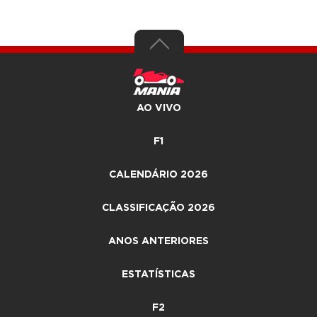
AO VIVO
F1
CALENDÁRIO 2026
CLASSIFICAÇÃO 2026
ANOS ANTERIORES
ESTATÍSTICAS
F2