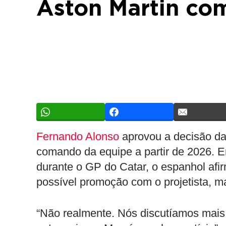
Aston Martin co
Fernando Alonso
aprovou a decisão da
comando da equipe a partir de 2026. E
durante o GP do Catar, o espanhol afi
possível promoção com o projetista, 
“Não realmente. Nós discutíamos mais 