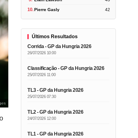
10.
Pierre Gasly
42
Últimos Resultados
Corrida - GP da Hungria 2026
26/07/2026 10:00
Classificação - GP da Hungria 2026
25/07/2026 11:00
TL3 - GP da Hungria 2026
25/07/2026 07:30
ges
TL2 - GP da Hungria 2026
o
24/07/2026 12:00
TL1 - GP da Hungria 2026