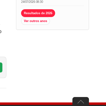
24/07/2026 08:30
Resultados de 2026
Ver outros anos
e
o