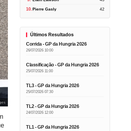
10.
Pierre Gasly
42
Últimos Resultados
Corrida - GP da Hungria 2026
26/07/2026 10:00
Classificação - GP da Hungria 2026
25/07/2026 11:00
TL3 - GP da Hungria 2026
25/07/2026 07:30
ges
TL2 - GP da Hungria 2026
24/07/2026 12:00
em
ue
TL1 - GP da Hungria 2026