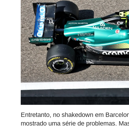
Entretanto, no shakedown em Barcelon
mostrado uma série de problemas. Mas