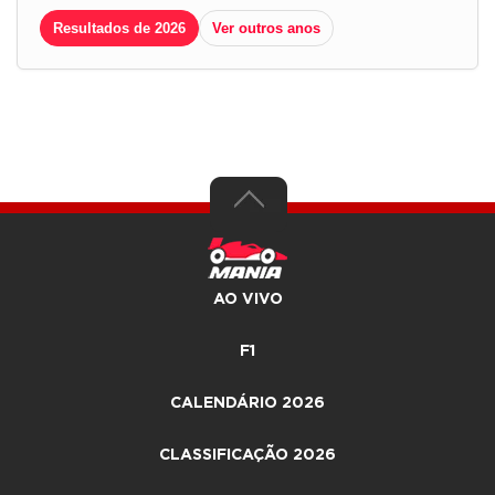
Resultados de 2026
Ver outros anos
AO VIVO
F1
CALENDÁRIO 2026
CLASSIFICAÇÃO 2026