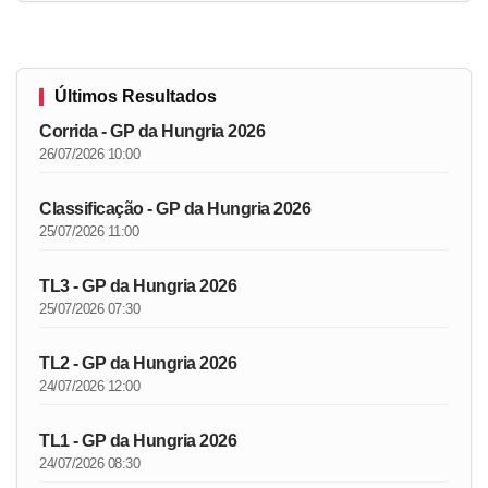
Últimos Resultados
Corrida - GP da Hungria 2026
26/07/2026 10:00
Classificação - GP da Hungria 2026
25/07/2026 11:00
TL3 - GP da Hungria 2026
25/07/2026 07:30
TL2 - GP da Hungria 2026
24/07/2026 12:00
TL1 - GP da Hungria 2026
24/07/2026 08:30