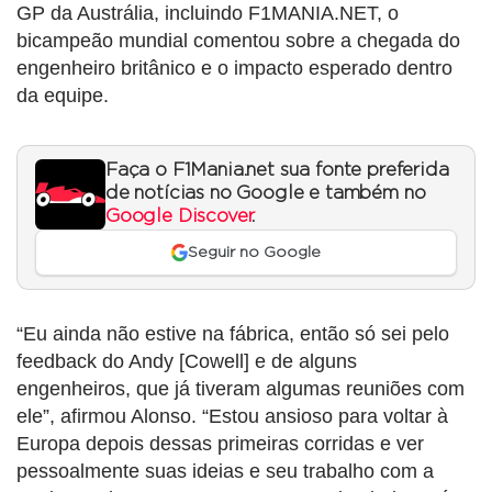
GP da Austrália, incluindo F1MANIA.NET, o
bicampeão mundial comentou sobre a chegada do
engenheiro britânico e o impacto esperado dentro
da equipe.
Faça o F1Mania.net sua fonte preferida
de notícias no Google e também no
Google Discover
.
Seguir no Google
“Eu ainda não estive na fábrica, então só sei pelo
feedback do Andy [Cowell] e de alguns
engenheiros, que já tiveram algumas reuniões com
ele”, afirmou Alonso. “Estou ansioso para voltar à
Europa depois dessas primeiras corridas e ver
pessoalmente suas ideias e seu trabalho com a