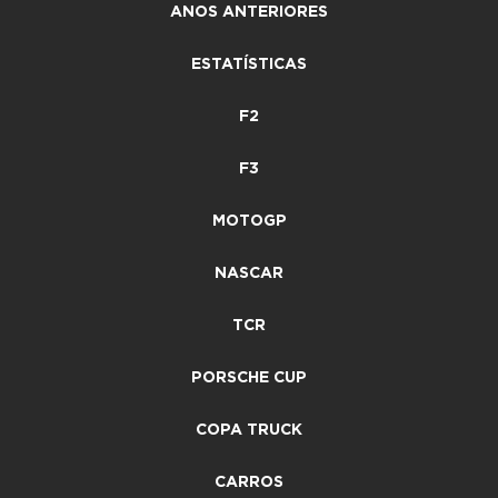
ANOS ANTERIORES
ESTATÍSTICAS
F2
F3
MOTOGP
NASCAR
TCR
PORSCHE CUP
COPA TRUCK
CARROS