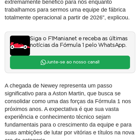
extremamente benéfico para nós enquanto
trabalhamos para sermos uma equipe de fábrica
totalmente operacional a partir de 2026”, explicou.
Siga o F1Mania.net e receba as últimas
notícias da Fórmula 1 pelo WhatsApp.
Junte-se ao nosso canal!
A chegada de Newey representa um passo
significativo para a Aston Martin, que busca se
consolidar como uma das forças da Fórmula 1 nos
próximos anos. A expectativa é que sua vasta
experiência e conhecimento técnico sejam
fundamentais para o crescimento da equipe e para
suas ambições de lutar por vitórias e títulos na nova