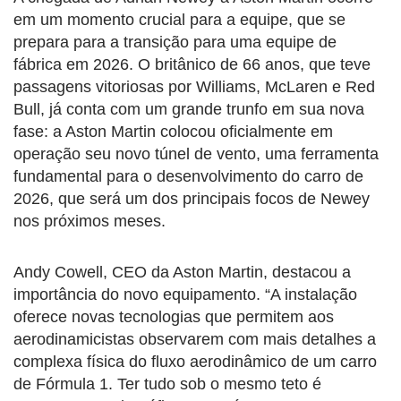
em um momento crucial para a equipe, que se
prepara para a transição para uma equipe de
fábrica em 2026. O britânico de 66 anos, que teve
passagens vitoriosas por Williams, McLaren e Red
Bull, já conta com um grande trunfo em sua nova
fase: a Aston Martin colocou oficialmente em
operação seu novo túnel de vento, uma ferramenta
fundamental para o desenvolvimento do carro de
2026, que será um dos principais focos de Newey
nos próximos meses.
Andy Cowell, CEO da Aston Martin, destacou a
importância do novo equipamento. “A instalação
oferece novas tecnologias que permitem aos
aerodinamicistas observarem com mais detalhes a
complexa física do fluxo aerodinâmico de um carro
de Fórmula 1. Ter tudo sob o mesmo teto é