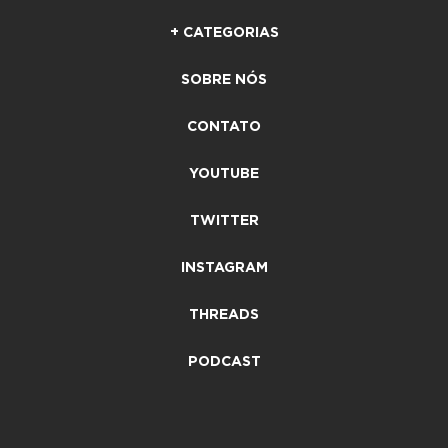
+ CATEGORIAS
SOBRE NÓS
CONTATO
YOUTUBE
TWITTER
INSTAGRAM
THREADS
PODCAST