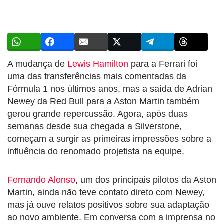
A mudança de
Lewis Hamilton
para a Ferrari foi
uma das transferências mais comentadas da
Fórmula 1 nos últimos anos, mas a saída de Adrian
Newey da Red Bull para a Aston Martin também
gerou grande repercussão. Agora, após duas
semanas desde sua chegada a Silverstone,
começam a surgir as primeiras impressões sobre a
influência do renomado projetista na equipe.
Fernando Alonso
, um dos principais pilotos da Aston
Martin, ainda não teve contato direto com Newey,
mas já ouve relatos positivos sobre sua adaptação
ao novo ambiente. Em conversa com a imprensa no