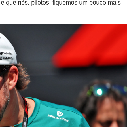
e que nós, pilotos, fiquemos um pouco mais