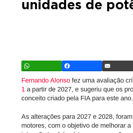
unidades de pot
Fernando Alonso
fez uma avaliação crí
1
a partir de 2027, e sugeriu que os p
conceito criado pela FIA para este ano.
As alterações para 2027 e 2028, foram
motores, com o objetivo de melhorar a 