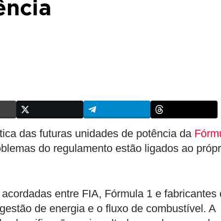
ência
tica das futuras unidades de potência da
Fórm
roblemas do regulamento estão ligados ao própr
 acordadas entre FIA, Fórmula 1 e fabricantes
gestão de energia e o fluxo de combustível. A