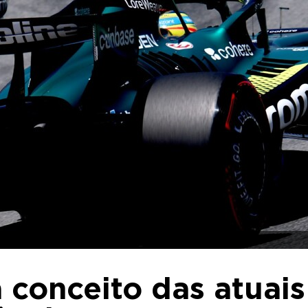
a conceito das atuais