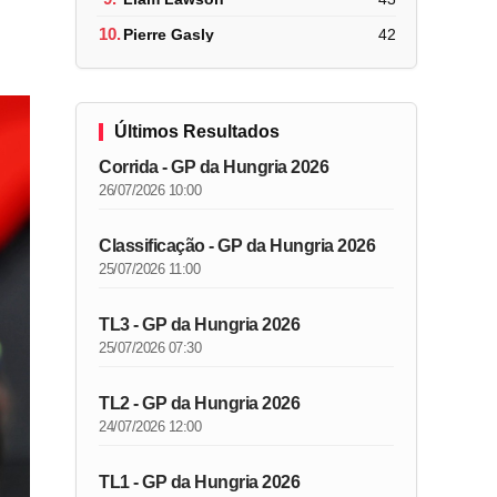
10.
Pierre Gasly
42
Últimos Resultados
Corrida - GP da Hungria 2026
26/07/2026 10:00
Classificação - GP da Hungria 2026
25/07/2026 11:00
TL3 - GP da Hungria 2026
25/07/2026 07:30
TL2 - GP da Hungria 2026
24/07/2026 12:00
TL1 - GP da Hungria 2026