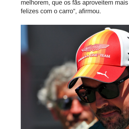
melhorem, que os fãs aproveitem mais 
felizes com o carro”, afirmou.