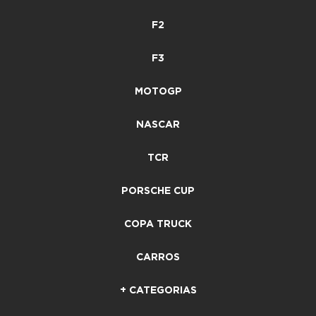
F2
F3
MOTOGP
NASCAR
TCR
PORSCHE CUP
COPA TRUCK
CARROS
+ CATEGORIAS