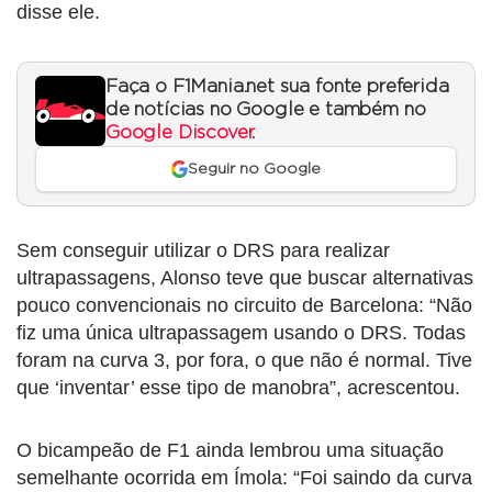
disse ele.
Faça o F1Mania.net sua fonte preferida
de notícias no Google e também no
Google Discover
.
Seguir no Google
Sem conseguir utilizar o DRS para realizar
ultrapassagens, Alonso teve que buscar alternativas
pouco convencionais no circuito de Barcelona: “Não
fiz uma única ultrapassagem usando o DRS. Todas
foram na curva 3, por fora, o que não é normal. Tive
que ‘inventar’ esse tipo de manobra”, acrescentou.
O bicampeão de F1 ainda lembrou uma situação
semelhante ocorrida em Ímola: “Foi saindo da curva