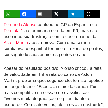
Fernando Alonso
pontuou no GP da Espanha de
Fórmula 1
ao terminar a corrida em P9, mas não
escondeu sua frustração com o desempenho da
Aston Martin
após a prova. Com uma corrida
combativa, o espanhol terminou na zona de pontos,
conseguindo seus primeiros pontos no ano.
Apesar do resultado positivo, Alonso criticou a falta
de velocidade em linha reta do carro da Aston
Martin, problema que, segundo ele, tem se repetido
ao longo do ano: “Esperava mais da corrida. Fui
mais competitivo na sessão de classificação.
Tivemos muita degradação no pneu dianteiro
esquerdo. Com sete voltas, ele já estava destruído”,