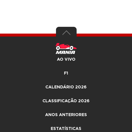
AO VIVO
F1
CALENDÁRIO 2026
CLASSIFICAÇÃO 2026
ANOS ANTERIORES
ESTATÍSTICAS