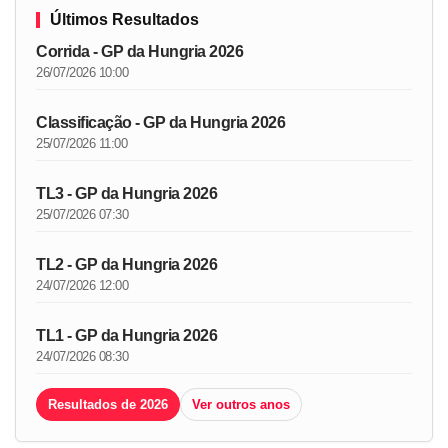
Últimos Resultados
Corrida - GP da Hungria 2026
26/07/2026 10:00
Classificação - GP da Hungria 2026
25/07/2026 11:00
TL3 - GP da Hungria 2026
25/07/2026 07:30
TL2 - GP da Hungria 2026
24/07/2026 12:00
TL1 - GP da Hungria 2026
24/07/2026 08:30
Resultados de 2026
Ver outros anos