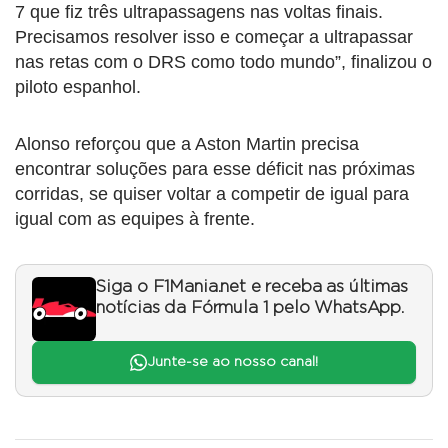
7 que fiz três ultrapassagens nas voltas finais.
Precisamos resolver isso e começar a ultrapassar
nas retas com o DRS como todo mundo”, finalizou o
piloto espanhol.
Alonso reforçou que a Aston Martin precisa
encontrar soluções para esse déficit nas próximas
corridas, se quiser voltar a competir de igual para
igual com as equipes à frente.
Siga o F1Mania.net e receba as últimas
notícias da Fórmula 1 pelo WhatsApp.
Junte-se ao nosso canal!