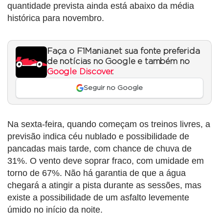
quantidade prevista ainda está abaixo da média
histórica para novembro.
Faça o F1Mania.net sua fonte preferida
de notícias no Google e também no
Google Discover
.
Seguir no Google
Na sexta-feira, quando começam os treinos livres, a
previsão indica céu nublado e possibilidade de
pancadas mais tarde, com chance de chuva de
31%. O vento deve soprar fraco, com umidade em
torno de 67%. Não há garantia de que a água
chegará a atingir a pista durante as sessões, mas
existe a possibilidade de um asfalto levemente
úmido no início da noite.