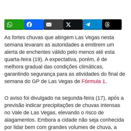
As fortes chuvas que atingem Las Vegas nesta
semana levaram as autoridades a emitirem um
alerta de enchentes válido pelo menos até esta
quarta-feira (19). A expectativa, porém, é de
melhora gradual das condições climáticas,
garantindo segurança para as atividades do final de
semana do GP de Las Vegas de
Fórmula 1
.
O aviso foi divulgado na segunda-feira (17), após a
previsão indicar precipitações de chuvas intensas
no Vale de Las Vegas, elevando o risco de
alagamentos. Embora a cidade não seja conhecida
por lidar bem com grandes volumes de chuva, a