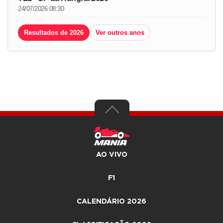
24/07/2026 08:30
Resultados de 2026
Ver outros anos
AO VIVO
F1
CALENDÁRIO 2026