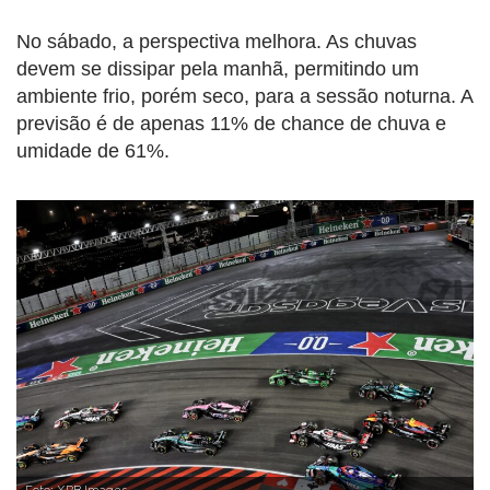
No sábado, a perspectiva melhora. As chuvas
devem se dissipar pela manhã, permitindo um
ambiente frio, porém seco, para a sessão noturna. A
previsão é de apenas 11% de chance de chuva e
umidade de 61%.