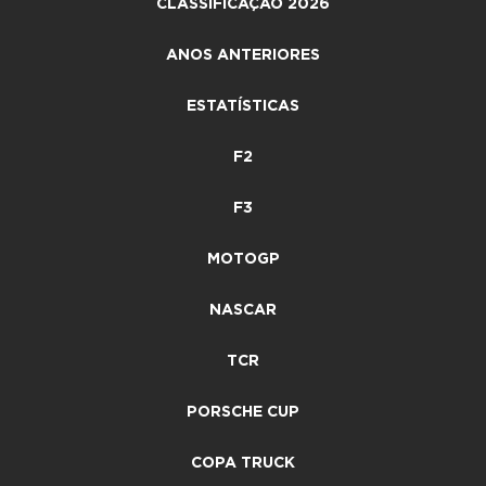
CLASSIFICAÇÃO 2026
ANOS ANTERIORES
ESTATÍSTICAS
F2
F3
MOTOGP
NASCAR
TCR
PORSCHE CUP
COPA TRUCK