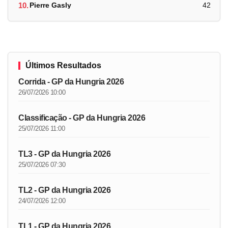
10.
Pierre Gasly
42
Últimos Resultados
Corrida - GP da Hungria 2026
26/07/2026 10:00
Classificação - GP da Hungria 2026
25/07/2026 11:00
TL3 - GP da Hungria 2026
25/07/2026 07:30
TL2 - GP da Hungria 2026
24/07/2026 12:00
TL1 - GP da Hungria 2026