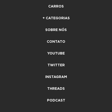
CARROS
+ CATEGORIAS
SOBRE NÓS
CONTATO
YOUTUBE
TWITTER
INSTAGRAM
THREADS
PODCAST