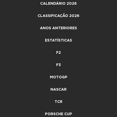
CALENDÁRIO 2026
CLASSIFICAÇÃO 2026
ANOS ANTERIORES
ESTATÍSTICAS
F2
F3
MOTOGP
NASCAR
TCR
PORSCHE CUP