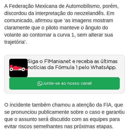
A Federação Mexicana de Automobilismo, porém,
discordou da interpretação do neozelandês. Em
comunicado, afirmou que ‘as imagens mostram
claramente que o piloto manteve o ângulo do
volante ao contornar a curva 1, sem alterar sua
trajetória’.
Siga o F1Mania.net e receba as últimas
notícias da Fórmula 1 pelo WhatsApp.
Junte-se ao nosso canal!
O incidente também chamou a atenção da FIA, que
se pronunciou publicamente sobre o caso e garantiu
que o assunto será discutido com as equipes para
evitar riscos semelhantes nas próximas etapas.