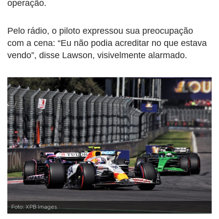
operação.
Pelo rádio, o piloto expressou sua preocupação
com a cena: “Eu não podia acreditar no que estava
vendo”, disse Lawson, visivelmente alarmado.
Foto: XPB Images