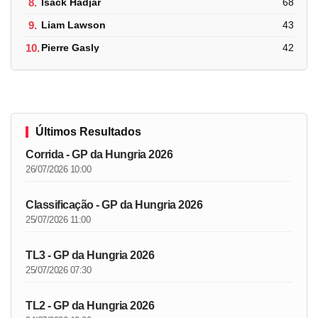
8.
Isack Hadjar
68
9.
Liam Lawson
43
10.
Pierre Gasly
42
Últimos Resultados
Corrida - GP da Hungria 2026
26/07/2026 10:00
Classificação - GP da Hungria 2026
25/07/2026 11:00
TL3 - GP da Hungria 2026
25/07/2026 07:30
TL2 - GP da Hungria 2026