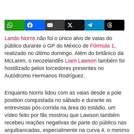
Lando Norris
não foi o único alvo de vaias do
público durante o GP do México de
Fórmula 1
,
realizado no último domingo. Além do britânico da
McLaren, o neozelandês
Liam Lawson
também foi
hostilizado pelos torcedores presentes no
Autódromo Hermanos Rodríguez.
Enquanto Norris lidou com as vaias desde a pole
position conquistada no sábado e durante as
entrevistas pós-corrida na área do estádio, um
vídeo feito por fãs mostrou que Lawson também
recebeu reações negativas de parte do público nas
arquibancadas, especialmente na curva 4, o mesmo