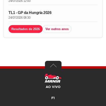
24/07/2026 12:00
TL1 - GP da Hungria 2026
24/07/2026 08:30
Resultados de 2026
Ver outros anos
AO VIVO
F1