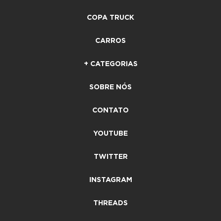
COPA TRUCK
CARROS
+ CATEGORIAS
SOBRE NÓS
CONTATO
YOUTUBE
TWITTER
INSTAGRAM
THREADS