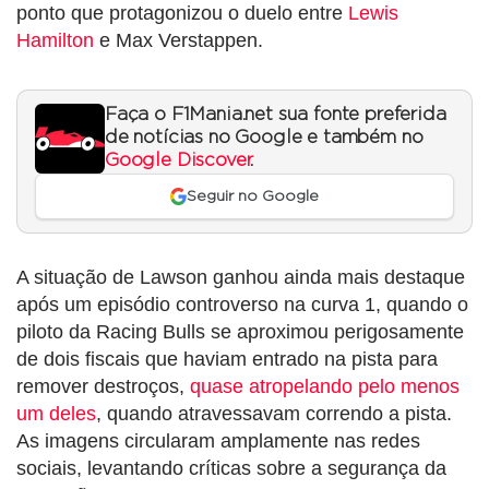
ponto que protagonizou o duelo entre
Lewis
Hamilton
e Max Verstappen.
Faça o F1Mania.net sua fonte preferida
de notícias no Google e também no
Google Discover
.
Seguir no Google
A situação de Lawson ganhou ainda mais destaque
após um episódio controverso na curva 1, quando o
piloto da Racing Bulls se aproximou perigosamente
de dois fiscais que haviam entrado na pista para
remover destroços,
quase atropelando pelo menos
um deles
, quando atravessavam correndo a pista.
As imagens circularam amplamente nas redes
sociais, levantando críticas sobre a segurança da