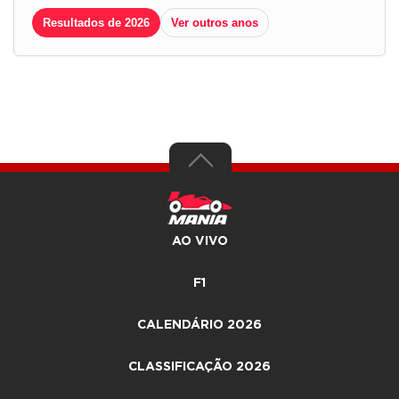
Resultados de 2026
Ver outros anos
AO VIVO
F1
CALENDÁRIO 2026
CLASSIFICAÇÃO 2026