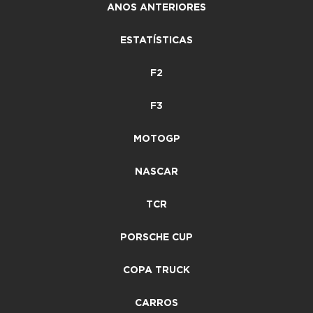
ANOS ANTERIORES
ESTATÍSTICAS
F2
F3
MOTOGP
NASCAR
TCR
PORSCHE CUP
COPA TRUCK
CARROS