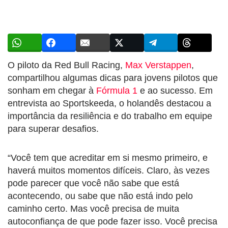
O piloto da Red Bull Racing,
Max Verstappen
,
compartilhou algumas dicas para jovens pilotos que
sonham em chegar à
Fórmula 1
e ao sucesso. Em
entrevista ao Sportskeeda, o holandês destacou a
importância da resiliência e do trabalho em equipe
para superar desafios.
“Você tem que acreditar em si mesmo primeiro, e
haverá muitos momentos difíceis. Claro, às vezes
pode parecer que você não sabe que está
acontecendo, ou sabe que não está indo pelo
caminho certo. Mas você precisa de muita
autoconfiança de que pode fazer isso. Você precisa