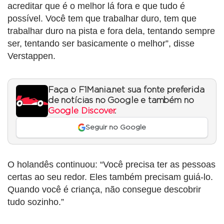
acreditar que é o melhor lá fora e que tudo é
possível. Você tem que trabalhar duro, tem que
trabalhar duro na pista e fora dela, tentando sempre
ser, tentando ser basicamente o melhor”, disse
Verstappen.
Faça o F1Mania.net sua fonte preferida
de notícias no Google e também no
Google Discover
.
Seguir no Google
O holandês continuou: “Você precisa ter as pessoas
certas ao seu redor. Eles também precisam guiá-lo.
Quando você é criança, não consegue descobrir
tudo sozinho.”