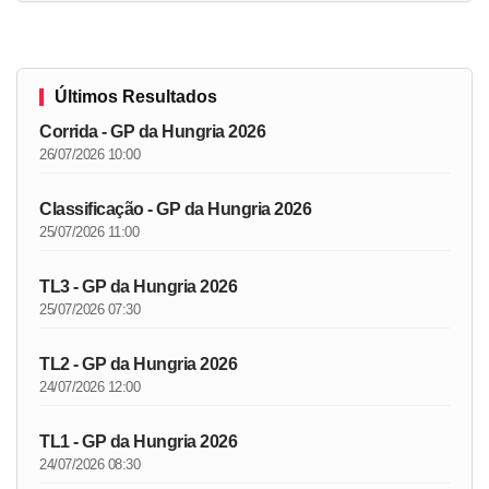
Últimos Resultados
Corrida - GP da Hungria 2026
26/07/2026 10:00
Classificação - GP da Hungria 2026
25/07/2026 11:00
TL3 - GP da Hungria 2026
25/07/2026 07:30
TL2 - GP da Hungria 2026
24/07/2026 12:00
TL1 - GP da Hungria 2026
24/07/2026 08:30