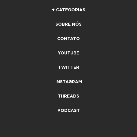
+ CATEGORIAS
SOBRE NÓS
CONTATO
YOUTUBE
TWITTER
INSTAGRAM
THREADS
PODCAST