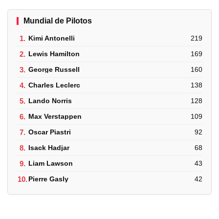
Mundial de Pilotos
1.
Kimi Antonelli
219
2.
Lewis Hamilton
169
3.
George Russell
160
4.
Charles Leclerc
138
5.
Lando Norris
128
6.
Max Verstappen
109
7.
Oscar Piastri
92
8.
Isack Hadjar
68
9.
Liam Lawson
43
10.
Pierre Gasly
42