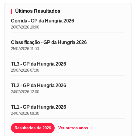
Últimos Resultados
Corrida - GP da Hungria 2026
26/07/2026 10:00
Classificação - GP da Hungria 2026
25/07/2026 11:00
TL3 - GP da Hungria 2026
25/07/2026 07:30
TL2 - GP da Hungria 2026
24/07/2026 12:00
TL1 - GP da Hungria 2026
24/07/2026 08:30
Resultados de 2026
Ver outros anos