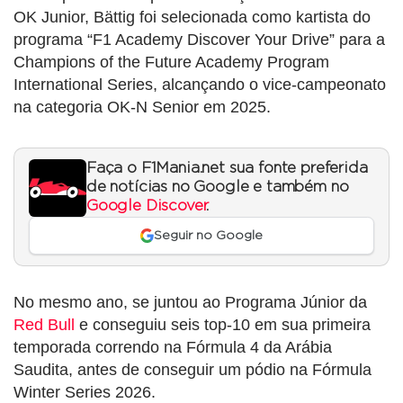
OK Junior, Bättig foi selecionada como kartista do
programa “F1 Academy Discover Your Drive” para a
Champions of the Future Academy Program
International Series, alcançando o vice-campeonato
na categoria OK-N Senior em 2025.
Faça o F1Mania.net sua fonte preferida
de notícias no Google e também no
Google Discover
.
Seguir no Google
No mesmo ano, se juntou ao Programa Júnior da
Red Bull
e conseguiu seis top-10 em sua primeira
temporada correndo na Fórmula 4 da Arábia
Saudita, antes de conseguir um pódio na Fórmula
Winter Series 2026.