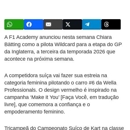
A F1 Academy anunciou nesta semana Chiara
Bätting como a pilota Wildcard para a etapa do GP
da Inglaterra, a terceira da temporada 2026 que
acontece na próxima semana.
A competidora suíça vai fazer sua estreia na
categoria feminina pilotando o carro #6 da Wella
Professionals. O design vermelho é inspirado na
campanha ‘Make it You’ [Faça Você, em tradução
livre], que comemora a confiança e o
empoderamento feminino.
Tricampeã do Campeonato Suíço de Kart na classe