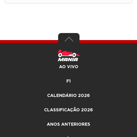
AO VIVO
F1
CALENDÁRIO 2026
CLASSIFICAÇÃO 2026
ANOS ANTERIORES