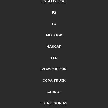
ESTATÍSTICAS
F2
F3
MOTOGP
NASCAR
TCR
PORSCHE CUP
COPA TRUCK
CARROS
+ CATEGORIAS