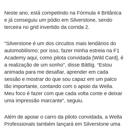
Neste ano, está competindo na Fórmula 4 Britânica
e já conseguiu um pódio em Silverstone, sendo
terceira no grid invertido da corrida 2.
“Silverstone é um dos circuitos mais lendários do
automobilismo; por isso, fazer minha estreia na F1
Academy aqui, como pilota convidada [Wild Card], é
a realização de um sonho”, disse Bättig. “Estou
animada para me desafiar, aprender em cada
sessão e mostrar do que sou capaz em um palco
tão importante, contando com o apoio da Wella.
Meu foco é fazer com que cada volta conte e deixar
uma impressão marcante”, seguiu.
Além de apoiar o carro da piloto convidada, a Wella
Professionals também lançará em Silverstone uma