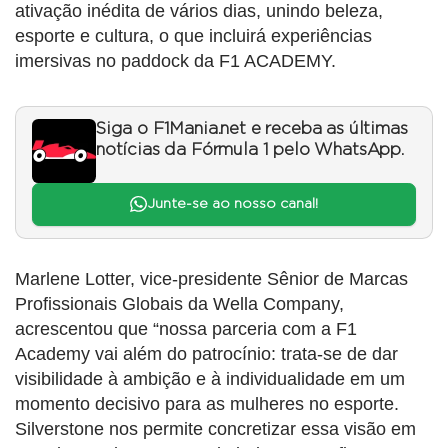
ativação inédita de vários dias, unindo beleza,
esporte e cultura, o que incluirá experiências
imersivas no paddock da F1 ACADEMY.
Siga o F1Mania.net e receba as últimas
notícias da Fórmula 1 pelo WhatsApp.
Junte-se ao nosso canal!
Marlene Lotter, vice-presidente Sênior de Marcas
Profissionais Globais da Wella Company,
acrescentou que “nossa parceria com a F1
Academy vai além do patrocínio: trata-se de dar
visibilidade à ambição e à individualidade em um
momento decisivo para as mulheres no esporte.
Silverstone nos permite concretizar essa visão em