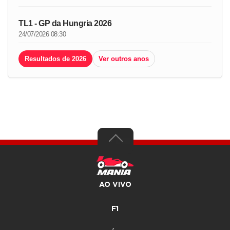
TL1 - GP da Hungria 2026
24/07/2026 08:30
Resultados de 2026
Ver outros anos
AO VIVO
F1