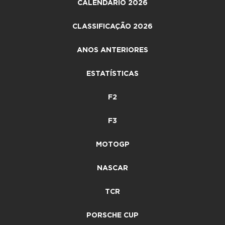
CALENDÁRIO 2026
CLASSIFICAÇÃO 2026
ANOS ANTERIORES
ESTATÍSTICAS
F2
F3
MOTOGP
NASCAR
TCR
PORSCHE CUP