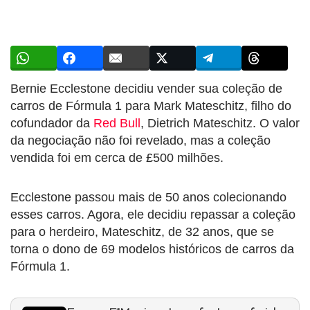
Bernie Ecclestone decidiu vender sua coleção de
carros de Fórmula 1 para Mark Mateschitz, filho do
cofundador da
Red Bull
, Dietrich Mateschitz. O valor
da negociação não foi revelado, mas a coleção
vendida foi em cerca de £500 milhões.
Ecclestone passou mais de 50 anos colecionando
esses carros. Agora, ele decidiu repassar a coleção
para o herdeiro, Mateschitz, de 32 anos, que se
torna o dono de 69 modelos históricos de carros da
Fórmula 1.