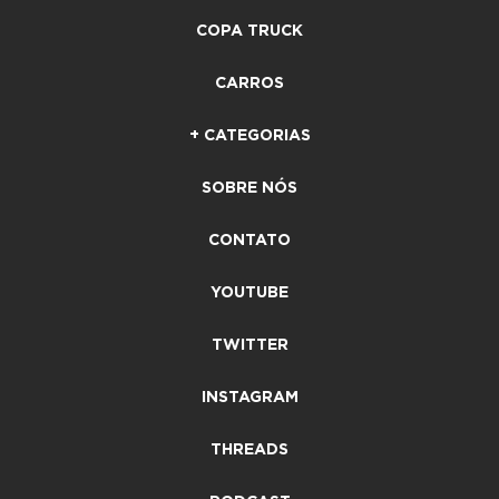
COPA TRUCK
CARROS
+ CATEGORIAS
SOBRE NÓS
CONTATO
YOUTUBE
TWITTER
INSTAGRAM
THREADS