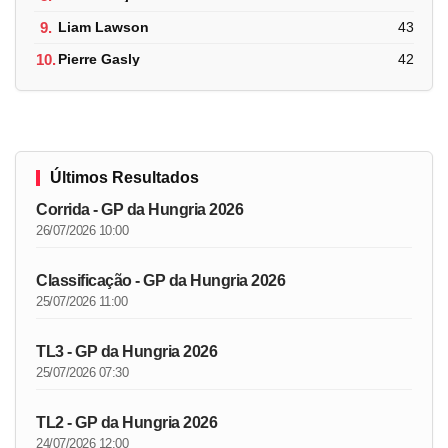
9.
Liam Lawson
43
10.
Pierre Gasly
42
Últimos Resultados
Corrida - GP da Hungria 2026
26/07/2026 10:00
Classificação - GP da Hungria 2026
25/07/2026 11:00
TL3 - GP da Hungria 2026
25/07/2026 07:30
TL2 - GP da Hungria 2026
24/07/2026 12:00