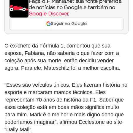
Faça o F1Mania.net sua fonte preferida
de notícias no Google e também no
Google Discover
.
Seguir no Google
O ex-chefe da Fórmula 1, comentou que sua
esposa, Fabiana, não saberia o que fazer com a
coleção após sua morte, então decidiu vender
agora. Para ele, Mateschitz foi a melhor escolha.
“Esses são veículos únicos. Eles fizeram história no
esporte e marcaram marcos técnicos. Eles
representam 70 anos de história da F1. Saber que
essa coleção está em boas mãos significa muito
para mim. Mark é o melhor e mais digno dono que
poderíamos imaginar”, afirmou Ecclestone ao site
“Daily Mail”.