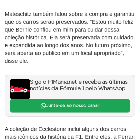
Mateschitz também falou sobre a compra e garantiu
que os carros serão preservados. “Estou muito feliz
que Bernie confiou em mim para cuidar dessa
coleção histórica. Ela será preservada com cuidado
e expandida ao longo dos anos. No futuro próximo,
será aberta ao público em um local apropriado”,
disse ele.
Siga o F1Mania.net e receba as últimas
notícias da Fórmula 1 pelo WhatsApp.
Junte-se ao nosso canal!
A coleção de Ecclestone inclui alguns dos carros
mais icônicos da história da F1. Entre eles, a Ferrari