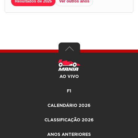
Resultados de 2026
Ver outros anos
AO VIVO
F1
CALENDÁRIO 2026
CLASSIFICAÇÃO 2026
ANOS ANTERIORES