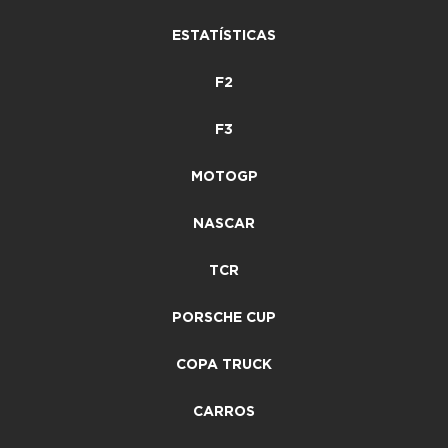
ESTATÍSTICAS
F2
F3
MOTOGP
NASCAR
TCR
PORSCHE CUP
COPA TRUCK
CARROS