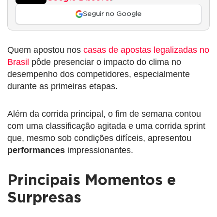
Seguir no Google
Quem apostou nos
casas de apostas legalizadas no
Brasil
pôde presenciar o impacto do clima no
desempenho dos competidores, especialmente
durante as primeiras etapas.
Além da corrida principal, o fim de semana contou
com uma classificação agitada e uma corrida sprint
que, mesmo sob condições difíceis, apresentou
performances
impressionantes.
Principais Momentos e
Surpresas