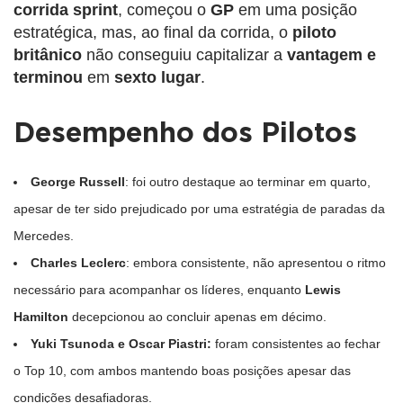
corrida sprint
, começou o
GP
em uma posição
estratégica, mas, ao final da corrida, o
piloto
britânico
não conseguiu capitalizar a
vantagem e
terminou
em
sexto lugar
.
Desempenho dos Pilotos
George Russell
: foi outro destaque ao terminar em quarto,
apesar de ter sido prejudicado por uma estratégia de paradas da
Mercedes.
Charles Leclerc
: embora consistente, não apresentou o ritmo
necessário para acompanhar os líderes, enquanto
Lewis
Hamilton
decepcionou ao concluir apenas em décimo.
Yuki Tsunoda e Oscar Piastri:
foram consistentes ao fechar
o Top 10, com ambos mantendo boas posições apesar das
condições desafiadoras.