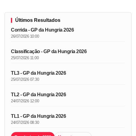
Últimos Resultados
Corrida - GP da Hungria 2026
26/07/2026 10:00
Classificação - GP da Hungria 2026
25/07/2026 11:00
TL3 - GP da Hungria 2026
25/07/2026 07:30
TL2 - GP da Hungria 2026
24/07/2026 12:00
TL1 - GP da Hungria 2026
24/07/2026 08:30