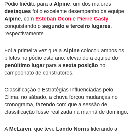
Pódio Inédito para a
Alpine
, um dos maiores
destaques
foi o excelente desempenho da equipe
Alpine
, com
Esteban Ocon
e
Pierre Gasly
conquistando o
segundo e terceiro lugares
,
respectivamente.
Foi a primeira vez que a
Alpine
colocou ambos os
pilotos no pódio este ano, elevando a equipe do
penúltimo lugar
para a
sexta posição
no
campeonato de construtores.
Classificação e Estratégias Influenciadas pelo
Clima, no sábado, a chuva forçou mudanças no
cronograma, fazendo com que a sessão de
classificação fosse realizada na manhã de domingo.
A
McLaren
, que teve
Lando Norris
liderando a