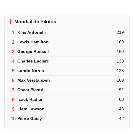
Mundial de Pilotos
1.
Kimi Antonelli
219
2.
Lewis Hamilton
169
3.
George Russell
160
4.
Charles Leclerc
138
5.
Lando Norris
128
6.
Max Verstappen
109
7.
Oscar Piastri
92
8.
Isack Hadjar
68
9.
Liam Lawson
43
10.
Pierre Gasly
42