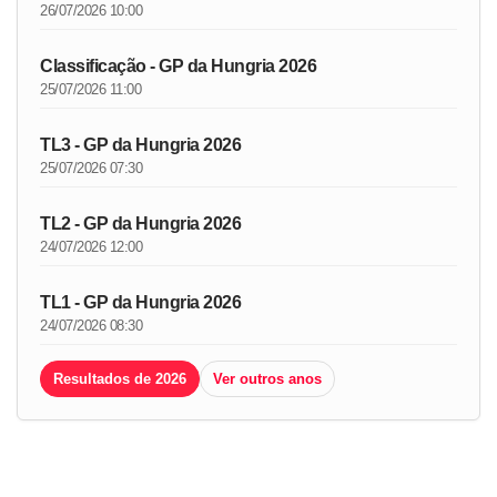
26/07/2026 10:00
Classificação - GP da Hungria 2026
25/07/2026 11:00
TL3 - GP da Hungria 2026
25/07/2026 07:30
TL2 - GP da Hungria 2026
24/07/2026 12:00
TL1 - GP da Hungria 2026
24/07/2026 08:30
Resultados de 2026
Ver outros anos