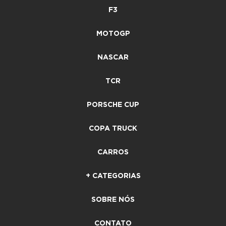
F3
MOTOGP
NASCAR
TCR
PORSCHE CUP
COPA TRUCK
CARROS
+ CATEGORIAS
SOBRE NÓS
CONTATO