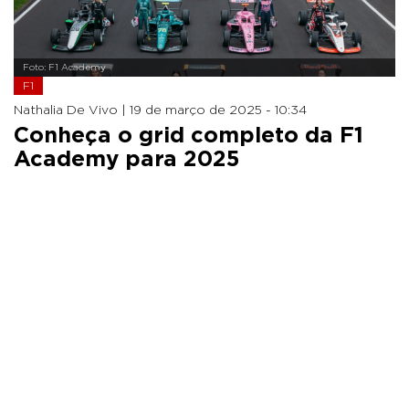
Foto: F1 Academy
F1
Nathalia De Vivo |
19 de março de 2025 - 10:34
Conheça o grid completo da F1
Academy para 2025