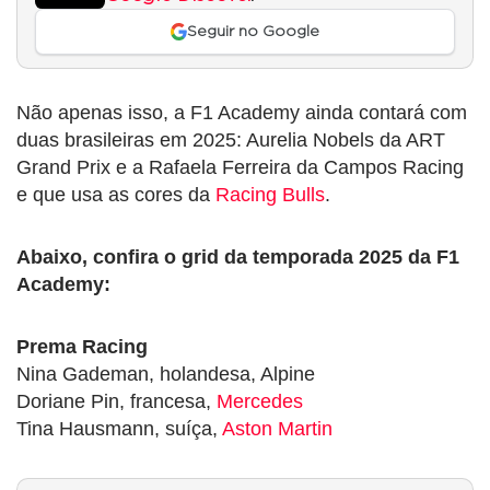
Seguir no Google
Não apenas isso, a F1 Academy ainda contará com
duas brasileiras em 2025: Aurelia Nobels da ART
Grand Prix e a Rafaela Ferreira da Campos Racing
e que usa as cores da
Racing Bulls
.
Abaixo, confira o grid da temporada 2025 da F1
Academy:
Prema Racing
Nina Gademan, holandesa, Alpine
Doriane Pin, francesa,
Mercedes
Tina Hausmann, suíça,
Aston Martin