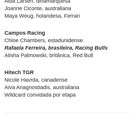
Alba Larsen, dinamarquesa
Joanne Ciconte, australiana
Maya Weug, holandesa, Ferrari
Campos Racing
Chloe Chambers, estadunidense
Rafaela Ferreira, brasileira, Racing Bulls
Alisha Palmowski, britânica, Red Bull
Hitech TGR
Nicole Havrda, canadense
Aiva Anagnostiadis, australiana
Wildcard convidada por etapa