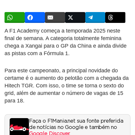
A F1 Academy começa a temporada 2025 neste
final de semana. A categoria totalmente feminina
chega a Xangai para o GP da China e ainda divide
as pistas com a Fórmula 1.
Para este campeonato, a principal novidade do
certame é o aumento do pelotão com a chegada da
Hitech TGR. Com isso, o time se torna o sexto do
grid, além de aumentar o número de vagas de 15
para 18.
Faça o F1Mania.net sua fonte preferida
de notícias no Google e também no
Google Discover
.