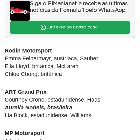
Siga o F1Mania.net e receba as últimas
notícias da Fórmula 1 pelo WhatsApp.
Junte-se ao nosso canal!
Rodin Motorsport
Emma Felbermayr, austríaca, Sauber
Ella Lloyd, britânica, McLaren
Chloe Chong, britânica
ART Grand Prix
Courtney Crone, estadunidense, Haas
Aurelia Nobels, brasileira
Lia Block, estadunidense, Williams
MP Motorsport