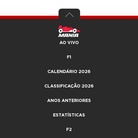
AO VIVO
F1
CALENDÁRIO 2026
CLASSIFICAÇÃO 2026
ANOS ANTERIORES
ESTATÍSTICAS
F2