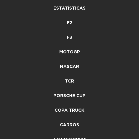
ESTATÍSTICAS
F2
F3
MOTOGP
NASCAR
TCR
PORSCHE CUP
COPA TRUCK
CARROS