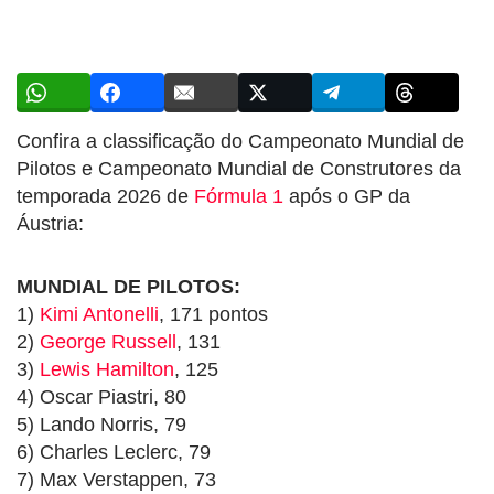
Confira a classificação do Campeonato Mundial de
Pilotos e Campeonato Mundial de Construtores da
temporada 2026 de
Fórmula 1
após o GP da
Áustria:
MUNDIAL DE PILOTOS:
1)
Kimi Antonelli
, 171 pontos
2)
George Russell
, 131
3)
Lewis Hamilton
, 125
4) Oscar Piastri, 80
5) Lando Norris, 79
6) Charles Leclerc, 79
7) Max Verstappen, 73