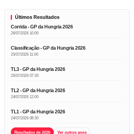
Últimos Resultados
Corrida - GP da Hungria 2026
26/07/2026 10:00
Classificação - GP da Hungria 2026
25/07/2026 11:00
TL3 - GP da Hungria 2026
25/07/2026 07:30
TL2 - GP da Hungria 2026
24/07/2026 12:00
TL1 - GP da Hungria 2026
24/07/2026 08:30
Resultados de 2026
Ver outros anos