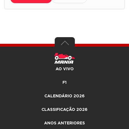
AO VIVO
F1
CALENDÁRIO 2026
CLASSIFICAÇÃO 2026
ANOS ANTERIORES