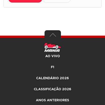
AO VIVO
F1
CALENDÁRIO 2026
CLASSIFICAÇÃO 2026
ANOS ANTERIORES