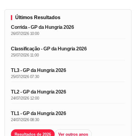
Últimos Resultados
Corrida - GP da Hungria 2026
26/07/2026 10:00
Classificação - GP da Hungria 2026
25/07/2026 11:00
TL3 - GP da Hungria 2026
25/07/2026 07:30
TL2 - GP da Hungria 2026
24/07/2026 12:00
TL1 - GP da Hungria 2026
24/07/2026 08:30
Resultados de 2026
Ver outros anos