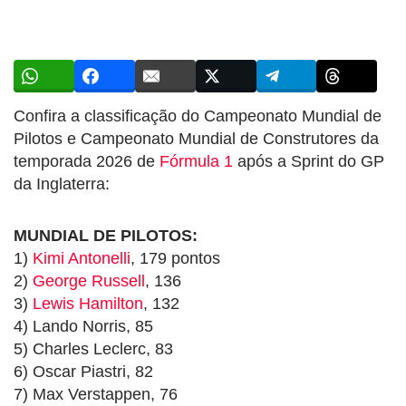
Confira a classificação do Campeonato Mundial de
Pilotos e Campeonato Mundial de Construtores da
temporada 2026 de
Fórmula 1
após a Sprint do GP
da Inglaterra:
MUNDIAL DE PILOTOS:
1)
Kimi Antonelli
, 179 pontos
2)
George Russell
, 136
3)
Lewis Hamilton
, 132
4) Lando Norris, 85
5) Charles Leclerc, 83
6) Oscar Piastri, 82
7) Max Verstappen, 76