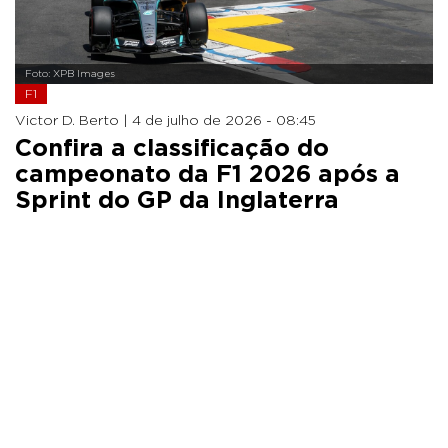
Foto: XPB Images
F1
Victor D. Berto |
4 de julho de 2026 - 08:45
Confira a classificação do
campeonato da F1 2026 após a
Sprint do GP da Inglaterra