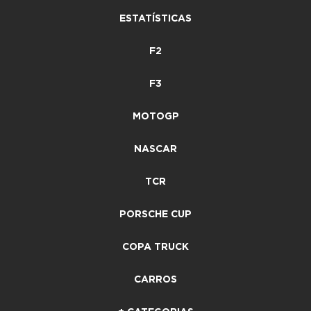
ESTATÍSTICAS
F2
F3
MOTOGP
NASCAR
TCR
PORSCHE CUP
COPA TRUCK
CARROS