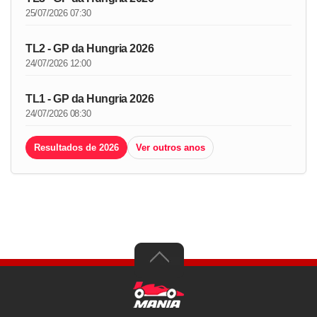
25/07/2026 07:30
TL2 - GP da Hungria 2026
24/07/2026 12:00
TL1 - GP da Hungria 2026
24/07/2026 08:30
Resultados de 2026
Ver outros anos