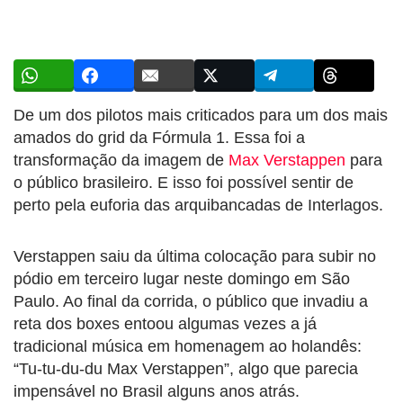
De um dos pilotos mais criticados para um dos mais
amados do grid da Fórmula 1. Essa foi a
transformação da imagem de
Max Verstappen
para
o público brasileiro. E isso foi possível sentir de
perto pela euforia das arquibancadas de Interlagos.
Verstappen saiu da última colocação para subir no
pódio em terceiro lugar neste domingo em São
Paulo. Ao final da corrida, o público que invadiu a
reta dos boxes entoou algumas vezes a já
tradicional música em homenagem ao holandês:
“Tu-tu-du-du Max Verstappen”, algo que parecia
impensável no Brasil alguns anos atrás.