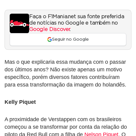
Faça o F1Mania.net sua fonte preferida
de notícias no Google e também no
Google Discover
.
Seguir no Google
Mas o que explicaria essa mudança com o passar
dos últimos anos? Não existe apenas um motivo
específico, porém diversos fatores contribuíram
para essa transformação da imagem do holandês.
Kelly Piquet
A proximidade de Verstappen com os brasileiros
começou a se transformar por conta da relação do
piloto da Red Bull com a filha de
Nelson Piquet
. O