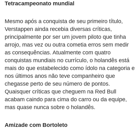
Tetracampeonato mundial
Mesmo após a conquista de seu primeiro título,
Verstappen ainda recebia diversas críticas,
principalmente por ser um jovem piloto que tinha
arrojo, mas vez ou outra cometia erros sem medir
as consequências. Atualmente com quatro
conquistas mundiais no currículo, o holandês está
mais do que estabelecido como ídolo na categoria e
nos últimos anos não teve companheiro que
chegasse perto de seu número de pontos.
Quaisquer críticas que cheguem na Red Bull
acabam caindo para cima do carro ou da equipe,
mas quase nunca sobre o holandês.
Amizade com Bortoleto