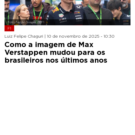
Foto: Serjão Soares /RF1
F1
Luiz Felipe Chaguri |
10 de novembro de 2025 - 10:30
Como a imagem de Max
Verstappen mudou para os
brasileiros nos últimos anos