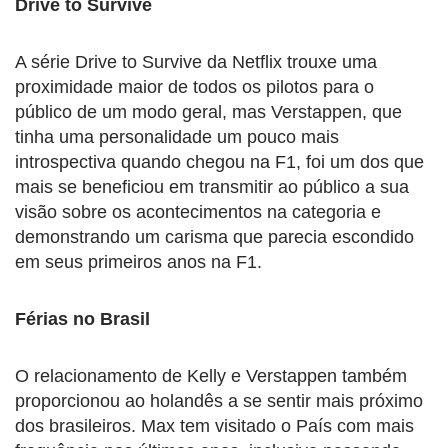
Drive to Survive
A série Drive to Survive da Netflix trouxe uma
proximidade maior de todos os pilotos para o
público de um modo geral, mas Verstappen, que
tinha uma personalidade um pouco mais
introspectiva quando chegou na F1, foi um dos que
mais se beneficiou em transmitir ao público a sua
visão sobre os acontecimentos na categoria e
demonstrando um carisma que parecia escondido
em seus primeiros anos na F1.
Férias no Brasil
O relacionamento de Kelly e Verstappen também
proporcionou ao holandês a se sentir mais próximo
dos brasileiros. Max tem visitado o País com mais