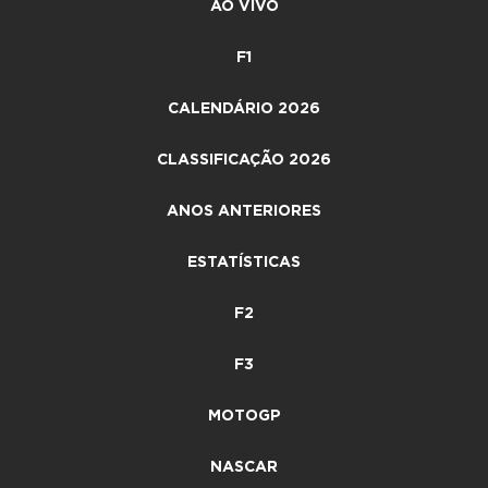
AO VIVO
F1
CALENDÁRIO 2026
CLASSIFICAÇÃO 2026
ANOS ANTERIORES
ESTATÍSTICAS
F2
F3
MOTOGP
NASCAR