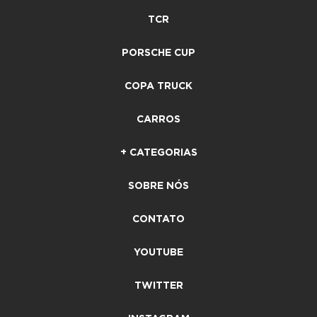
TCR
PORSCHE CUP
COPA TRUCK
CARROS
+ CATEGORIAS
SOBRE NÓS
CONTATO
YOUTUBE
TWITTER