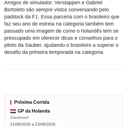
Amigos de simulador, Verstappen e Gabriel
Bortoleto são sempre vistos conversando pelo
paddock da F1. Essa parceria com o brasileiro que
faz seu ano de estreia na categoria também tem
passado uma imagem de como o holandês tem se
preocupado em oferecer dicas e conselhos para o
piloto da Sauber, ajudando o brasileiro a superar o
desafio da primeira temporada na categoria.
Próxima Corrida
GP da Holanda
Zandvoort
21/08/2026 a 23/08/2026