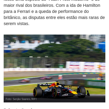
maior rival dos brasileiros. Com a ida de Hamilton
para a Ferrari e a queda de performance do
britânico, as disputas entre eles estão mais raras de
serem vistas.
Foto: Serjão Soares /RF1