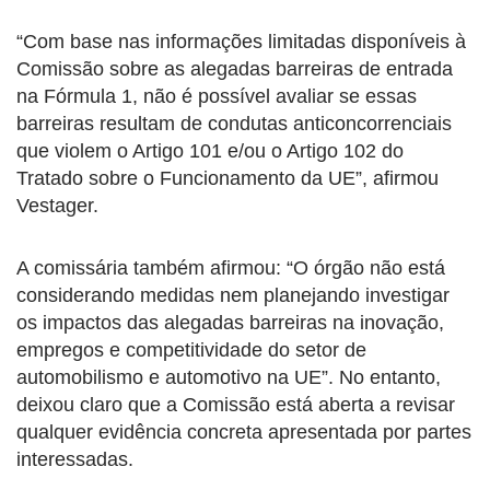
“Com base nas informações limitadas disponíveis à
Comissão sobre as alegadas barreiras de entrada
na Fórmula 1, não é possível avaliar se essas
barreiras resultam de condutas anticoncorrenciais
que violem o Artigo 101 e/ou o Artigo 102 do
Tratado sobre o Funcionamento da UE”, afirmou
Vestager.
A comissária também afirmou: “O órgão não está
considerando medidas nem planejando investigar
os impactos das alegadas barreiras na inovação,
empregos e competitividade do setor de
automobilismo e automotivo na UE”. No entanto,
deixou claro que a Comissão está aberta a revisar
qualquer evidência concreta apresentada por partes
interessadas.