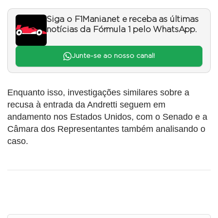
Siga o F1Mania.net e receba as últimas
notícias da Fórmula 1 pelo WhatsApp.
Junte-se ao nosso canal!
Enquanto isso, investigações similares sobre a
recusa à entrada da Andretti seguem em
andamento nos Estados Unidos, com o Senado e a
Câmara dos Representantes também analisando o
caso.