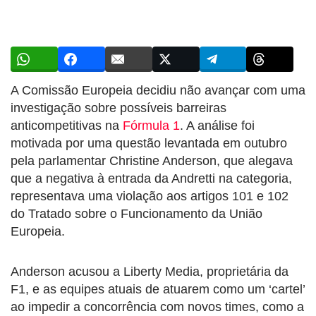
A Comissão Europeia decidiu não avançar com uma
investigação sobre possíveis barreiras
anticompetitivas na
Fórmula 1
. A análise foi
motivada por uma questão levantada em outubro
pela parlamentar Christine Anderson, que alegava
que a negativa à entrada da Andretti na categoria,
representava uma violação aos artigos 101 e 102
do Tratado sobre o Funcionamento da União
Europeia.
Anderson acusou a Liberty Media, proprietária da
F1, e as equipes atuais de atuarem como um ‘cartel’
ao impedir a concorrência com novos times, como a