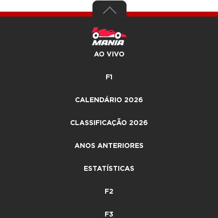
AO VIVO
F1
CALENDÁRIO 2026
CLASSIFICAÇÃO 2026
ANOS ANTERIORES
ESTATÍSTICAS
F2
F3