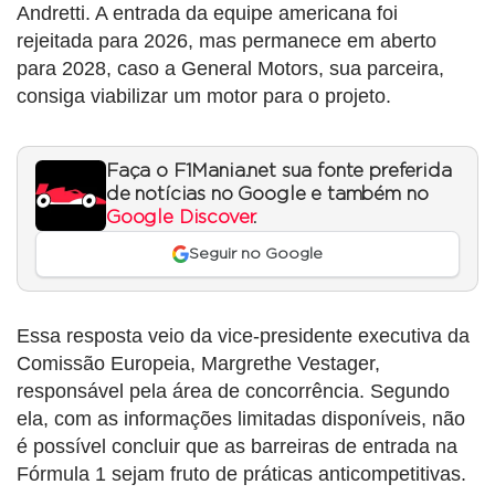
Andretti. A entrada da equipe americana foi
rejeitada para 2026, mas permanece em aberto
para 2028, caso a General Motors, sua parceira,
consiga viabilizar um motor para o projeto.
Faça o F1Mania.net sua fonte preferida
de notícias no Google e também no
Google Discover
.
Seguir no Google
Essa resposta veio da vice-presidente executiva da
Comissão Europeia, Margrethe Vestager,
responsável pela área de concorrência. Segundo
ela, com as informações limitadas disponíveis, não
é possível concluir que as barreiras de entrada na
Fórmula 1 sejam fruto de práticas anticompetitivas.