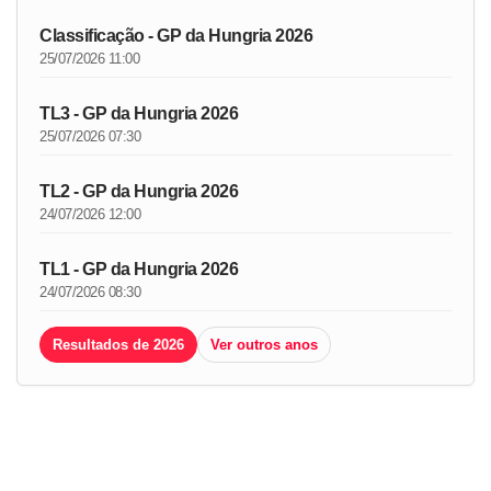
Classificação - GP da Hungria 2026
25/07/2026 11:00
TL3 - GP da Hungria 2026
25/07/2026 07:30
TL2 - GP da Hungria 2026
24/07/2026 12:00
TL1 - GP da Hungria 2026
24/07/2026 08:30
Resultados de 2026
Ver outros anos