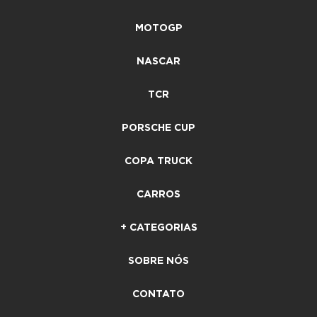
MOTOGP
NASCAR
TCR
PORSCHE CUP
COPA TRUCK
CARROS
+ CATEGORIAS
SOBRE NÓS
CONTATO