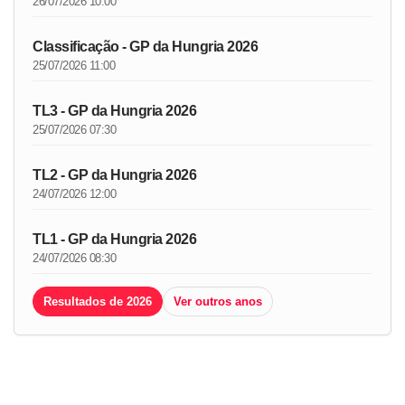
26/07/2026 10:00
Classificação - GP da Hungria 2026
25/07/2026 11:00
TL3 - GP da Hungria 2026
25/07/2026 07:30
TL2 - GP da Hungria 2026
24/07/2026 12:00
TL1 - GP da Hungria 2026
24/07/2026 08:30
Resultados de 2026
Ver outros anos