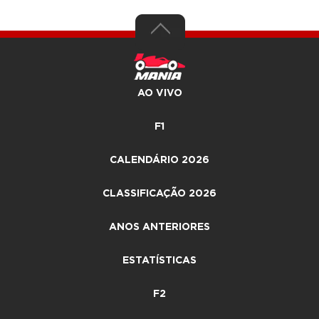
AO VIVO
F1
CALENDÁRIO 2026
CLASSIFICAÇÃO 2026
ANOS ANTERIORES
ESTATÍSTICAS
F2