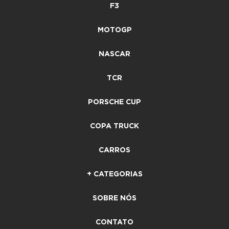
F3
MOTOGP
NASCAR
TCR
PORSCHE CUP
COPA TRUCK
CARROS
+ CATEGORIAS
SOBRE NÓS
CONTATO