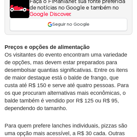
Faça o F1Mania.net sua fonte preferida
de notícias no Google e também no
Google Discover
.
Seguir no Google
Preços e opções de alimentação
Os visitantes do evento encontram uma variedade
de opções, mas devem estar preparados para
desembolsar quantias significativas. Entre os itens
de maior destaque está o balde de frango, que
custa até R$ 150 e serve até quatro pessoas. Para
os que procuram alternativas mais econômicas, o
balde também é vendido por R$ 125 ou R$ 95,
dependendo do tamanho.
Para quem prefere lanches individuais, pizzas são
uma opção mais acessível, a R$ 30 cada. Outras