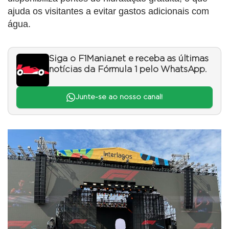
ajuda os visitantes a evitar gastos adicionais com
água.
Siga o F1Mania.net e receba as últimas
notícias da Fórmula 1 pelo WhatsApp.
Junte-se ao nosso canal!