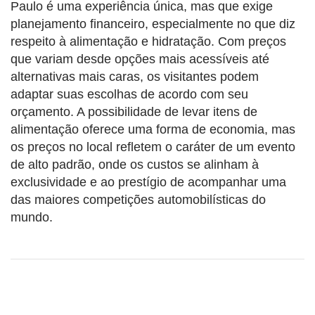
Paulo é uma experiência única, mas que exige
planejamento financeiro, especialmente no que diz
respeito à alimentação e hidratação. Com preços
que variam desde opções mais acessíveis até
alternativas mais caras, os visitantes podem
adaptar suas escolhas de acordo com seu
orçamento. A possibilidade de levar itens de
alimentação oferece uma forma de economia, mas
os preços no local refletem o caráter de um evento
de alto padrão, onde os custos se alinham à
exclusividade e ao prestígio de acompanhar uma
das maiores competições automobilísticas do
mundo.