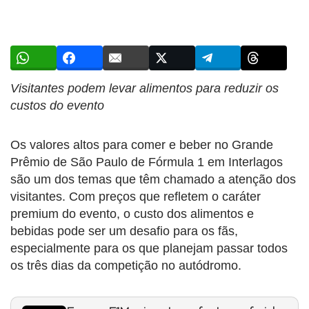
Visitantes podem levar alimentos para reduzir os
custos do evento
Os valores altos para comer e beber no Grande
Prêmio de São Paulo de Fórmula 1 em Interlagos
são um dos temas que têm chamado a atenção dos
visitantes. Com preços que refletem o caráter
premium do evento, o custo dos alimentos e
bebidas pode ser um desafio para os fãs,
especialmente para os que planejam passar todos
os três dias da competição no autódromo.