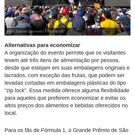
Foto: Gabriel Gavinelli/ F1Mania.net
Alternativas para economizar
A organização do evento permite que os visitantes
levem até três itens de alimentação por pessoa,
desde que estejam em suas embalagens originais e
lacrados, com exceção das frutas, que podem ser
levadas cortadas em embalagens plásticas do tipo
“zip lock”. Essa medida oferece alguma flexibilidade
para aqueles que preferem economizar e evitar os
altos preços dos alimentos e bebidas oferecidos no
local.
Para os fãs de Fórmula 1, o Grande Prêmio de São