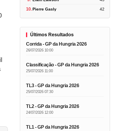
10.
Pierre Gasly
42
0
Últimos Resultados
Corrida - GP da Hungria 2026
26/07/2026 10:00
l
Classificação - GP da Hungria 2026
a
25/07/2026 11:00
TL3 - GP da Hungria 2026
25/07/2026 07:30
TL2 - GP da Hungria 2026
24/07/2026 12:00
TL1 - GP da Hungria 2026