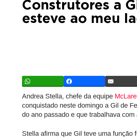
Construtores a G
esteve ao meu l
Andrea Stella, chefe da equipe
McLare
conquistado neste domingo a Gil de Fe
do ano passado e que trabalhava com 
Stella afirma que Gil teve uma função