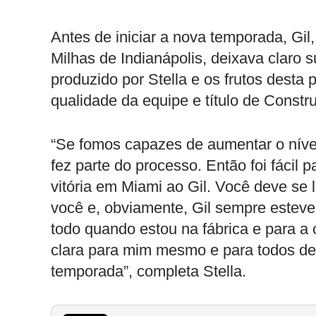
Antes de iniciar a nova temporada, Gil
Milhas de Indianápolis, deixava claro 
produzido por Stella e os frutos desta
qualidade da equipe e título de Const
“Se fomos capazes de aumentar o nível
fez parte do processo. Então foi fácil
vitória em Miami ao Gil. Você deve se l
você e, obviamente, Gil sempre estev
todo quando estou na fábrica e para a
clara para mim mesmo e para todos de
temporada”, completa Stella.