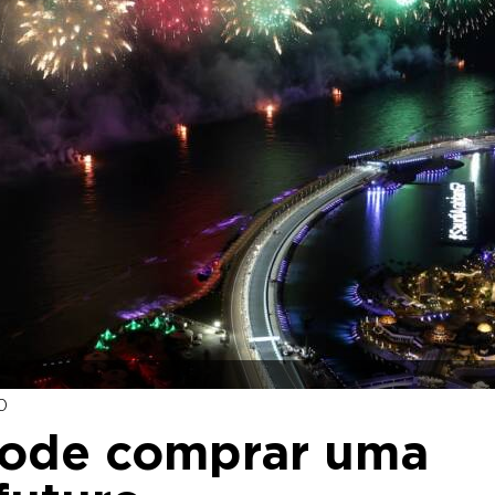
0
pode comprar uma