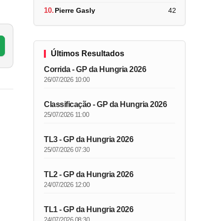
10.
Pierre Gasly
42
Últimos Resultados
Corrida - GP da Hungria 2026
26/07/2026 10:00
Classificação - GP da Hungria 2026
25/07/2026 11:00
TL3 - GP da Hungria 2026
25/07/2026 07:30
TL2 - GP da Hungria 2026
24/07/2026 12:00
TL1 - GP da Hungria 2026
24/07/2026 08:30