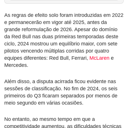
As regras de efeito solo foram introduzidas em 2022
e permanecerão em vigor até 2025, antes da
grande reformulação de 2026. Apesar do domínio
da Red Bull nas duas primeiras temporadas deste
ciclo, 2024 mostrou um equilíbrio maior, com sete
pilotos vencendo múltiplas corridas por quatro
equipes diferentes: Red Bull, Ferrari,
McLaren
e
Mercedes.
Além disso, a disputa acirrada ficou evidente nas
sessões de classificação. No fim de 2024, os seis
primeiros do Q3 ficaram separados por menos de
meio segundo em várias ocasiões.
No entanto, ao mesmo tempo em que a
competitividade aumentou, as dificuldades técnicas