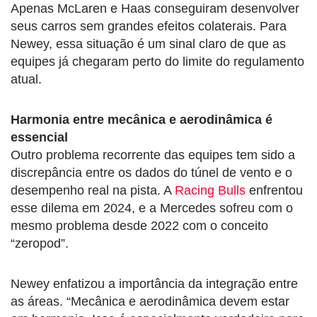
Apenas McLaren e Haas conseguiram desenvolver
seus carros sem grandes efeitos colaterais. Para
Newey, essa situação é um sinal claro de que as
equipes já chegaram perto do limite do regulamento
atual.
Harmonia entre mecânica e aerodinâmica é
essencial
Outro problema recorrente das equipes tem sido a
discrepância entre os dados do túnel de vento e o
desempenho real na pista. A
Racing Bulls
enfrentou
esse dilema em 2024, e a Mercedes sofreu com o
mesmo problema desde 2022 com o conceito
“zeropod”.
Newey enfatizou a importância da integração entre
as áreas. “Mecânica e aerodinâmica devem estar