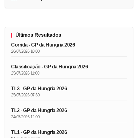
Últimos Resultados
Corrida - GP da Hungria 2026
26/07/2026 10:00
Classificação - GP da Hungria 2026
25/07/2026 11:00
TL3 - GP da Hungria 2026
25/07/2026 07:30
TL2 - GP da Hungria 2026
24/07/2026 12:00
TL1 - GP da Hungria 2026