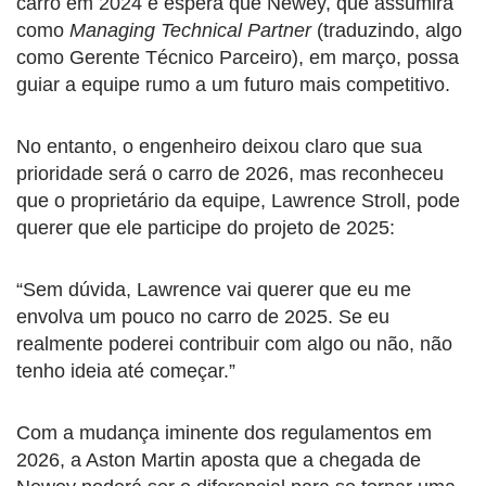
carro em 2024 e espera que Newey, que assumirá
como
Managing Technical Partner
(traduzindo, algo
como Gerente Técnico Parceiro), em março, possa
guiar a equipe rumo a um futuro mais competitivo.
No entanto, o engenheiro deixou claro que sua
prioridade será o carro de 2026, mas reconheceu
que o proprietário da equipe, Lawrence Stroll, pode
querer que ele participe do projeto de 2025:
“Sem dúvida, Lawrence vai querer que eu me
envolva um pouco no carro de 2025. Se eu
realmente poderei contribuir com algo ou não, não
tenho ideia até começar.”
Com a mudança iminente dos regulamentos em
2026, a Aston Martin aposta que a chegada de