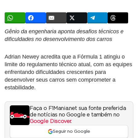
Gênio da engenharia aponta desafios técnicos e
dificuldades no desenvolvimento dos carros
Adrian Newey acredita que a Fórmula 1 atingiu o
limite do regulamento técnico atual, com as equipes
enfrentando dificuldades crescentes para
desenvolver seus carros sem comprometer a
estabilidade.
Faça o F1Mania.net sua fonte preferida
de notícias no Google e também no
Google Discover
.
Seguir no Google