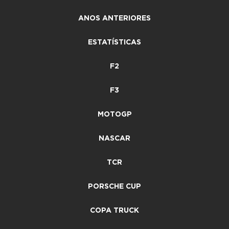
ANOS ANTERIORES
ESTATÍSTICAS
F2
F3
MOTOGP
NASCAR
TCR
PORSCHE CUP
COPA TRUCK