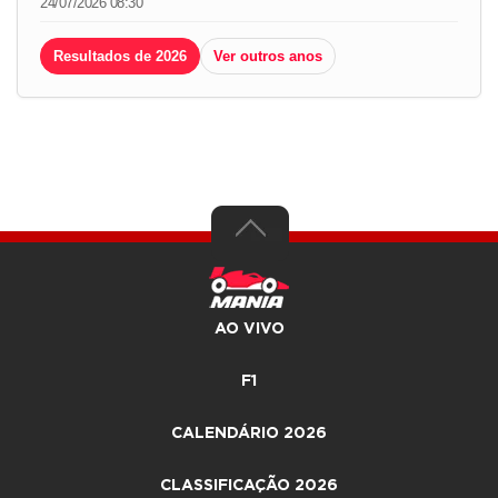
24/07/2026 08:30
Resultados de 2026
Ver outros anos
AO VIVO
F1
CALENDÁRIO 2026
CLASSIFICAÇÃO 2026