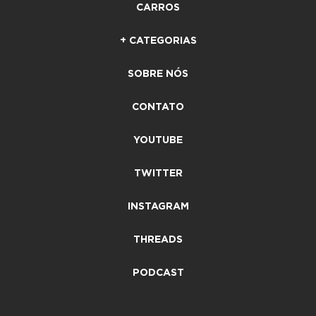
CARROS
+ CATEGORIAS
SOBRE NÓS
CONTATO
YOUTUBE
TWITTER
INSTAGRAM
THREADS
PODCAST