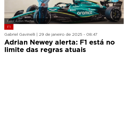
Foto: Aston Martin
F1
Gabriel Gavinelli |
29 de janeiro de 2025 - 08:47
Adrian Newey alerta: F1 está no
limite das regras atuais