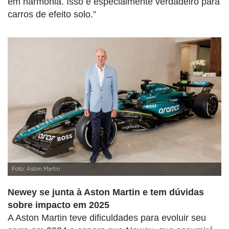
em harmonia. Isso é especialmente verdadeiro para
carros de efeito solo.”
Foto: Aston Martin
Newey se junta à Aston Martin e tem dúvidas
sobre impacto em 2025
A Aston Martin teve dificuldades para evoluir seu