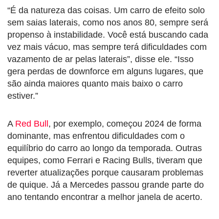
“É da natureza das coisas. Um carro de efeito solo
sem saias laterais, como nos anos 80, sempre será
propenso à instabilidade. Você está buscando cada
vez mais vácuo, mas sempre terá dificuldades com
vazamento de ar pelas laterais”, disse ele. “Isso
gera perdas de downforce em alguns lugares, que
são ainda maiores quanto mais baixo o carro
estiver.”
A
Red Bull
, por exemplo, começou 2024 de forma
dominante, mas enfrentou dificuldades com o
equilíbrio do carro ao longo da temporada. Outras
equipes, como Ferrari e Racing Bulls, tiveram que
reverter atualizações porque causaram problemas
de quique. Já a Mercedes passou grande parte do
ano tentando encontrar a melhor janela de acerto.