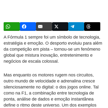
A Fórmula 1 sempre foi um símbolo de tecnologia,
estratégia e emoção. O desporto evoluiu para além
da competição em pista – tornou-se um fenómeno
global que mistura inovação, entretenimento e
negócios de escala colossal.
Mas enquanto os motores rugem nos circuitos,
outro mundo de velocidade e adrenalina cresce
silenciosamente no digital: o dos jogos online. Tal
como na F1, a combinação entre tecnologia de
ponta, análise de dados e emoção instantânea
define o ritmo deste universo. Um dos exemplos