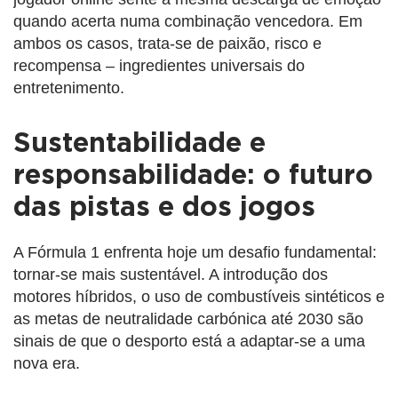
quando acerta numa combinação vencedora. Em
ambos os casos, trata-se de paixão, risco e
recompensa – ingredientes universais do
entretenimento.
Sustentabilidade e
responsabilidade: o futuro
das pistas e dos jogos
A Fórmula 1 enfrenta hoje um desafio fundamental:
tornar-se mais sustentável. A introdução dos
motores híbridos, o uso de combustíveis sintéticos e
as metas de neutralidade carbónica até 2030 são
sinais de que o desporto está a adaptar-se a uma
nova era.