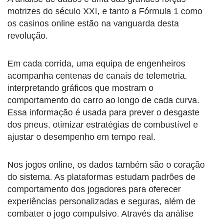
motrizes do século XXI, e tanto a Fórmula 1 como
os casinos online estão na vanguarda desta
revolução.
Em cada corrida, uma equipa de engenheiros
acompanha centenas de canais de telemetria,
interpretando gráficos que mostram o
comportamento do carro ao longo de cada curva.
Essa informação é usada para prever o desgaste
dos pneus, otimizar estratégias de combustível e
ajustar o desempenho em tempo real.
Nos jogos online, os dados também são o coração
do sistema. As plataformas estudam padrões de
comportamento dos jogadores para oferecer
experiências personalizadas e seguras, além de
combater o jogo compulsivo. Através da análise