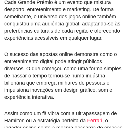
Cada Grande Prémio é um evento que mistura
desporto, entretenimento e marketing. De forma
semelhante, o universo dos jogos online também
conquistou uma audiência global, adaptando-se às
preferências culturais de cada região e oferecendo
experiências acessíveis em qualquer lugar.
O sucesso das apostas online demonstra como o
entretenimento digital pode atingir públicos
diversos. O que começou como uma forma simples
de passar o tempo tornou-se numa indústria
bilionária que emprega milhares de pessoas e
impulsiona inovações em design gráfico, som e
experiência interativa.
Assim como um fã vibra com a ultrapassagem de
Hamilton ou a estratégia perfeita da
Ferrari
, o
jogador online sente a mesma descarga de emoção