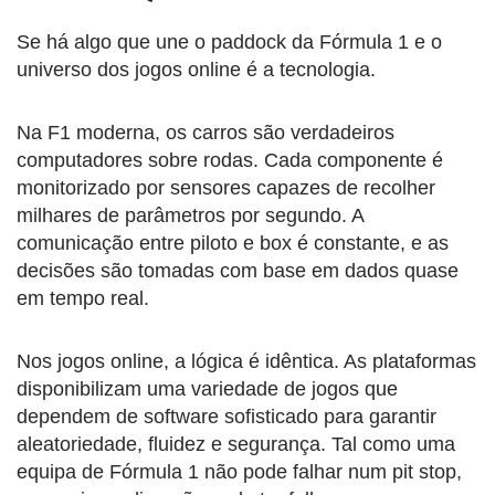
Se há algo que une o paddock da Fórmula 1 e o
universo dos jogos online é a tecnologia.
Na F1 moderna, os carros são verdadeiros
computadores sobre rodas. Cada componente é
monitorizado por sensores capazes de recolher
milhares de parâmetros por segundo. A
comunicação entre piloto e box é constante, e as
decisões são tomadas com base em dados quase
em tempo real.
Nos jogos online, a lógica é idêntica. As plataformas
disponibilizam uma variedade de jogos que
dependem de software sofisticado para garantir
aleatoriedade, fluidez e segurança. Tal como uma
equipa de Fórmula 1 não pode falhar num pit stop,