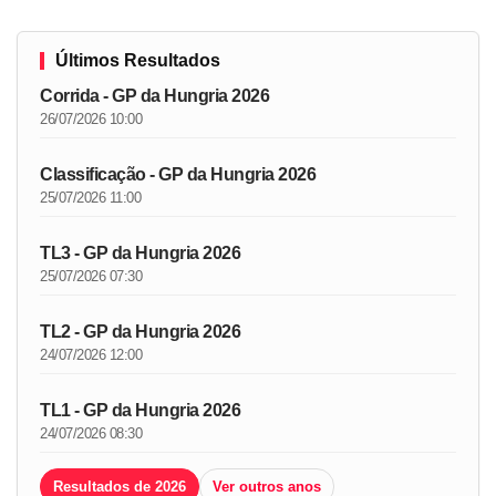
Últimos Resultados
Corrida - GP da Hungria 2026
26/07/2026 10:00
Classificação - GP da Hungria 2026
25/07/2026 11:00
TL3 - GP da Hungria 2026
25/07/2026 07:30
TL2 - GP da Hungria 2026
24/07/2026 12:00
TL1 - GP da Hungria 2026
24/07/2026 08:30
Resultados de 2026
Ver outros anos