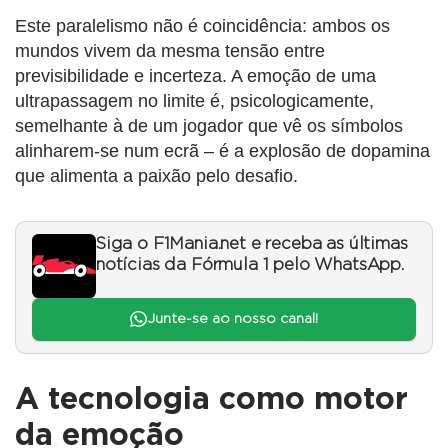
Este paralelismo não é coincidência: ambos os
mundos vivem da mesma tensão entre
previsibilidade e incerteza. A emoção de uma
ultrapassagem no limite é, psicologicamente,
semelhante à de um jogador que vê os símbolos
alinharem-se num ecrã – é a explosão de dopamina
que alimenta a paixão pelo desafio.
Siga o F1Mania.net e receba as últimas
notícias da Fórmula 1 pelo WhatsApp.
Junte-se ao nosso canal!
A tecnologia como motor
da emoção