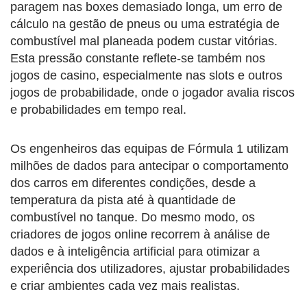
paragem nas boxes demasiado longa, um erro de
cálculo na gestão de pneus ou uma estratégia de
combustível mal planeada podem custar vitórias.
Esta pressão constante reflete-se também nos
jogos de casino, especialmente nas slots e outros
jogos de probabilidade, onde o jogador avalia riscos
e probabilidades em tempo real.
Os engenheiros das equipas de Fórmula 1 utilizam
milhões de dados para antecipar o comportamento
dos carros em diferentes condições, desde a
temperatura da pista até à quantidade de
combustível no tanque. Do mesmo modo, os
criadores de jogos online recorrem à análise de
dados e à inteligência artificial para otimizar a
experiência dos utilizadores, ajustar probabilidades
e criar ambientes cada vez mais realistas.