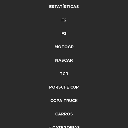
ESTATÍSTICAS
F2
F3
MOTOGP
NASCAR
TCR
PORSCHE CUP
COPA TRUCK
CARROS
+ CATEGORIAS