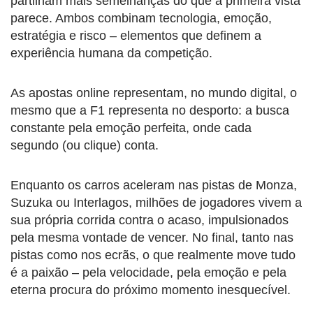
partilham mais semelhanças do que à primeira vista
parece. Ambos combinam tecnologia, emoção,
estratégia e risco – elementos que definem a
experiência humana da competição.
As apostas online representam, no mundo digital, o
mesmo que a F1 representa no desporto: a busca
constante pela emoção perfeita, onde cada
segundo (ou clique) conta.
Enquanto os carros aceleram nas pistas de Monza,
Suzuka ou Interlagos, milhões de jogadores vivem a
sua própria corrida contra o acaso, impulsionados
pela mesma vontade de vencer. No final, tanto nas
pistas como nos ecrãs, o que realmente move tudo
é a paixão – pela velocidade, pela emoção e pela
eterna procura do próximo momento inesquecível.