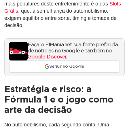
mais populares deste entretenimento é o das
Slots
Grátis
, que, à semelhança do automobilismo,
exigem equilíbrio entre sorte, timing e tomada de
decisão.
Faça o F1Mania.net sua fonte preferida
de notícias no Google e também no
Google Discover
.
Seguir no Google
Estratégia e risco: a
Fórmula 1 e o jogo como
arte da decisão
No automobilismo, cada segundo conta. Uma