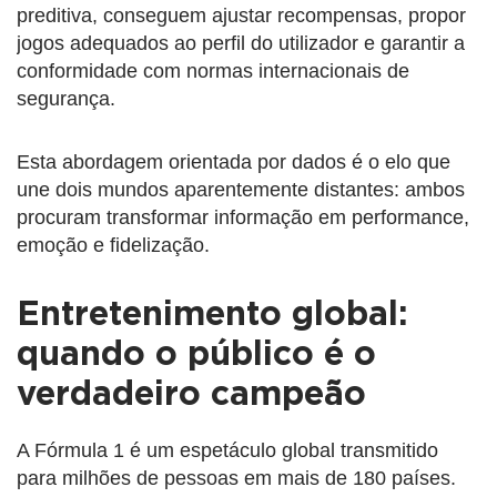
preditiva, conseguem ajustar recompensas, propor
jogos adequados ao perfil do utilizador e garantir a
conformidade com normas internacionais de
segurança.
Esta abordagem orientada por dados é o elo que
une dois mundos aparentemente distantes: ambos
procuram transformar informação em performance,
emoção e fidelização.
Entretenimento global:
quando o público é o
verdadeiro campeão
A Fórmula 1 é um espetáculo global transmitido
para milhões de pessoas em mais de 180 países.