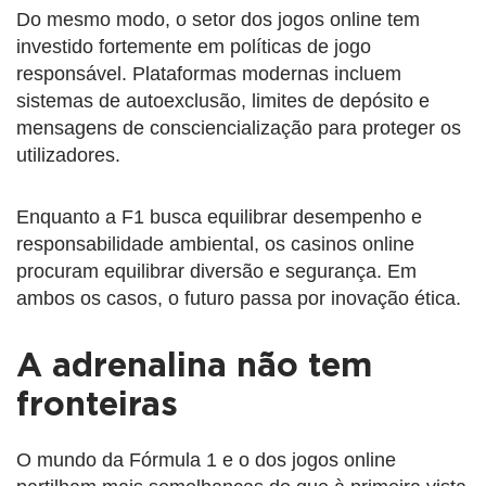
Do mesmo modo, o setor dos jogos online tem
investido fortemente em políticas de jogo
responsável. Plataformas modernas incluem
sistemas de autoexclusão, limites de depósito e
mensagens de consciencialização para proteger os
utilizadores.
Enquanto a F1 busca equilibrar desempenho e
responsabilidade ambiental, os casinos online
procuram equilibrar diversão e segurança. Em
ambos os casos, o futuro passa por inovação ética.
A adrenalina não tem
fronteiras
O mundo da Fórmula 1 e o dos jogos online