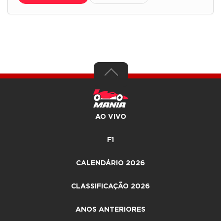
AO VIVO
F1
CALENDÁRIO 2026
CLASSIFICAÇÃO 2026
ANOS ANTERIORES