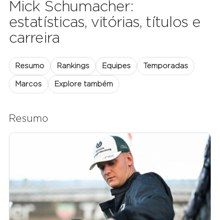
Mick Schumacher:
estatísticas, vitórias, títulos e
carreira
Resumo
Rankings
Equipes
Temporadas
Marcos
Explore também
Resumo