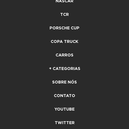
NASCAR
TCR
PORSCHE CUP
COPA TRUCK
CARROS
+ CATEGORIAS
SOBRE NÓS
CONTATO
YOUTUBE
TWITTER