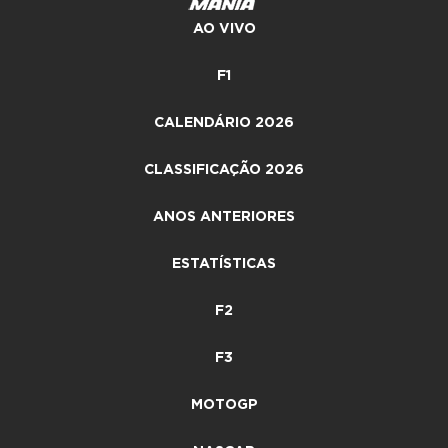
AO VIVO
F1
CALENDÁRIO 2026
CLASSIFICAÇÃO 2026
ANOS ANTERIORES
ESTATÍSTICAS
F2
F3
MOTOGP