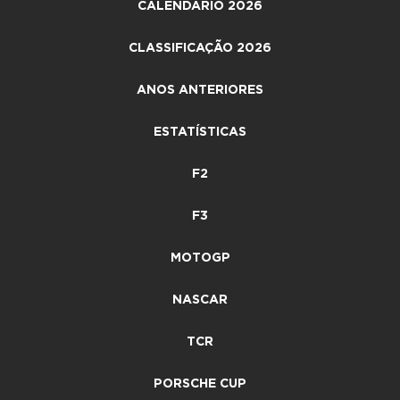
CALENDÁRIO 2026
CLASSIFICAÇÃO 2026
ANOS ANTERIORES
ESTATÍSTICAS
F2
F3
MOTOGP
NASCAR
TCR
PORSCHE CUP