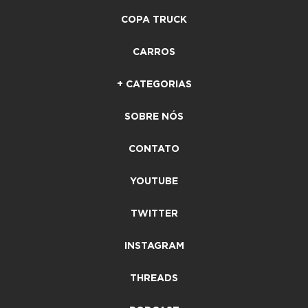
COPA TRUCK
CARROS
+ CATEGORIAS
SOBRE NÓS
CONTATO
YOUTUBE
TWITTER
INSTAGRAM
THREADS