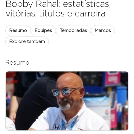
Bobby Rahal: estatísticas,
vitórias, títulos e carreira
Resumo
Equipes
Temporadas
Marcos
Explore também
Resumo