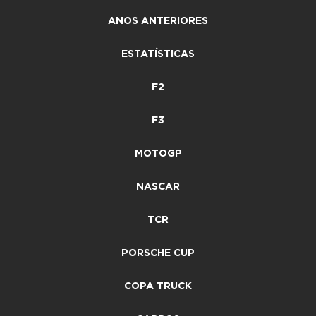
ANOS ANTERIORES
ESTATÍSTICAS
F2
F3
MOTOGP
NASCAR
TCR
PORSCHE CUP
COPA TRUCK