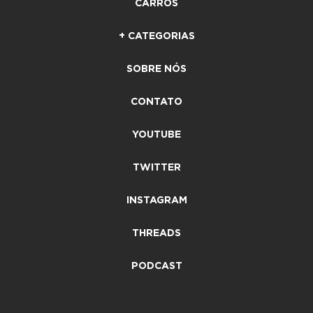
CARROS
+ CATEGORIAS
SOBRE NÓS
CONTATO
YOUTUBE
TWITTER
INSTAGRAM
THREADS
PODCAST