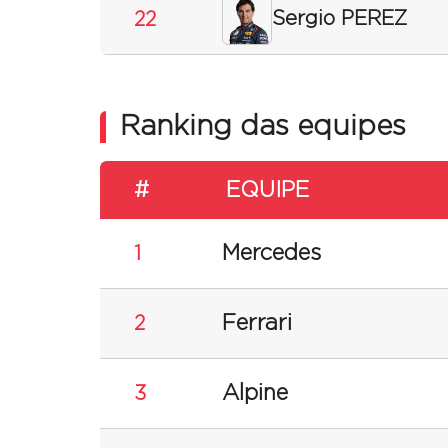
Sergio PEREZ
22
Ranking das equipes
#
EQUIPE
Mercedes
1
Ferrari
2
Alpine
3