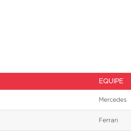
EQUIPE
Mercedes
Ferrari