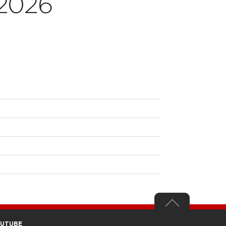
 2026
OUTUBE