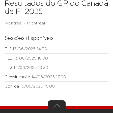
Resultados do GP do Canadá
de F1 2025
Montreal - Montréal
Sessões disponíveis
TL1
13/06/2025 14:30
TL2
13/06/2025 18:00
TL3
14/06/2025 13:30
Classificação
14/06/2025 17:00
Corrida
15/06/2025 15:00