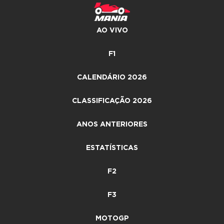
AO VIVO
F1
CALENDÁRIO 2026
CLASSIFICAÇÃO 2026
ANOS ANTERIORES
ESTATÍSTICAS
F2
F3
MOTOGP