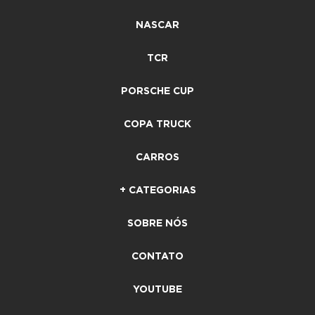
NASCAR
TCR
PORSCHE CUP
COPA TRUCK
CARROS
+ CATEGORIAS
SOBRE NÓS
CONTATO
YOUTUBE